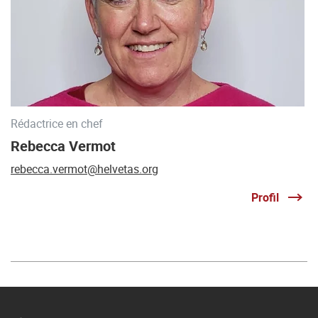
Rédactrice en chef
Rebecca Vermot
rebecca.vermot@helvetas.org
Profil