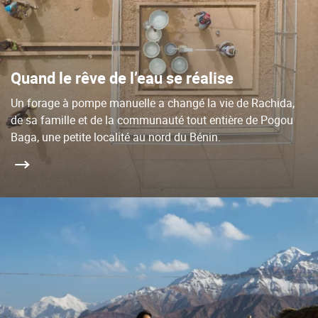
Quand le rêve de l’eau se réalise
Un forage à pompe manuelle a changé la vie de Rachida,
de sa famille et de la communauté tout entière de Pogou
Baga, une petite localité au nord du Bénin.