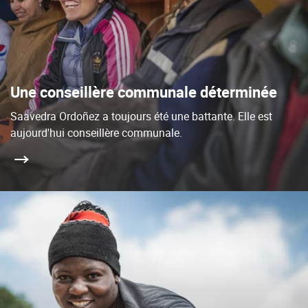
Une conseillère communale déterminée
Saavedra Ordoñez a toujours été une battante. Elle est
aujourd'hui conseillère communale.