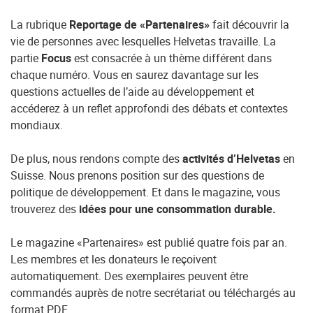
La rubrique
Reportage de «Partenaires»
fait découvrir la
vie de personnes avec lesquelles Helvetas travaille. La
partie
Focus
est consacrée à un thème différent dans
chaque numéro. Vous en saurez davantage sur les
questions actuelles de l’aide au développement et
accéderez à un reflet approfondi des débats et contextes
mondiaux.
De plus, nous rendons compte des
activités d’Helvetas
en
Suisse. Nous prenons position sur des questions de
politique de développement. Et dans le magazine, vous
trouverez des
idées pour une consommation durable.
Le magazine «Partenaires» est publié quatre fois par an.
Les membres et les donateurs le reçoivent
automatiquement. Des exemplaires peuvent être
commandés auprès de notre secrétariat ou téléchargés au
format
PDF
.