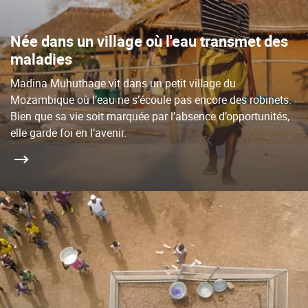
Née dans un village où l'eau transmet des
maladies
Madina Muhuthage vit dans un petit village du
Mozambique où l’eau ne s’écoule pas encore des robinets.
Bien que sa vie soit marquée par l’absence d’opportunités,
elle garde foi en l’avenir.