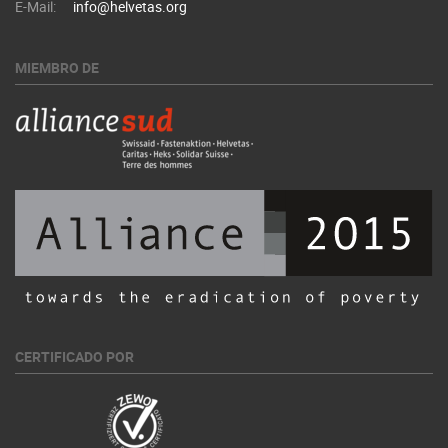
E-Mail:
info@helvetas.org
MIEMBRO DE
CERTIFICADO POR