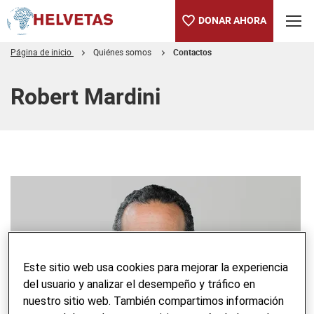
DONAR AHORA
Página de inicio
Quiénes somos
Contactos
Tabla de contenido
Robert Mardini
Este sitio web usa cookies para mejorar la experiencia
del usuario y analizar el desempeño y tráfico en
nuestro sitio web. También compartimos información