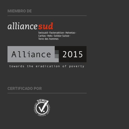
MIEMBRO DE
CERTIFICADO POR