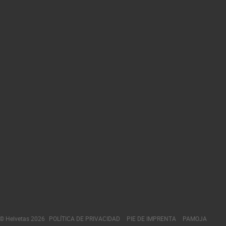
© Helvetas 2026
POLÍTICA DE PRIVACIDAD
PIE DE IMPRENTA
PAMOJA