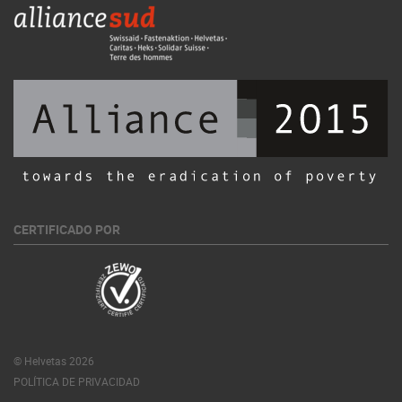
CERTIFICADO POR
© Helvetas 2026
POLÍTICA DE PRIVACIDAD