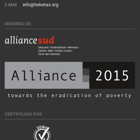
E-Mail:
info@helvetas.org
MIEMBRO DE
CERTIFICADO POR