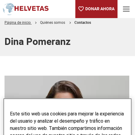
DONAR AHORA
Página de inicio
Quiénes somos
Contactos
Tabla de contenido
Dina Pomeranz
Este sitio web usa cookies para mejorar la experiencia
del usuario y analizar el desempeño y tráfico en
nuestro sitio web. También compartimos información