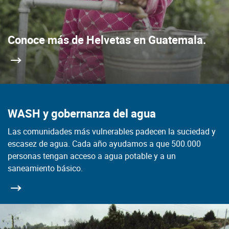
Conoce más de Helvetas en Guatemala.
WASH y gobernanza del agua
Las comunidades más vulnerables padecen la suciedad y
escasez de agua. Cada año ayudamos a que 500.000
personas tengan acceso a agua potable y a un
saneamiento básico.