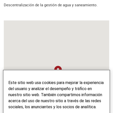
Descentralización de la gestión de agua y saneamiento.
Este sitio web usa cookies para mejorar la experiencia
del usuario y analizar el desempeño y tráfico en
nuestro sitio web. También compartimos información
acerca del uso de nuestro sitio a través de las redes
sociales, los anunciantes y los socios de analítica.