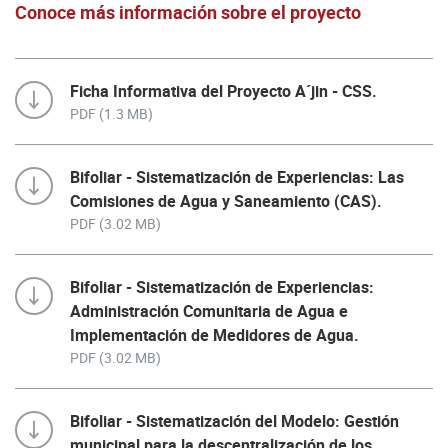
Conoce más información sobre el proyecto
Ficha Informativa del Proyecto A´jin - CSS.
PDF (1.3 MB)
Bifoliar - Sistematización de Experiencias: Las
Comisiones de Agua y Saneamiento (CAS).
PDF (3.02 MB)
Bifoliar - Sistematización de Experiencias:
Administración Comunitaria de Agua e
Implementación de Medidores de Agua.
PDF (3.02 MB)
Bifoliar - Sistematización del Modelo: Gestión
municipal para la descentralización de los