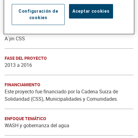
Configuración de
Aceptar cookies
cookies
NOMBRE DEL PROYECTO
A´jin CSS
FASE DEL PROYECTO
2013 a 2016
FINANCIAMIENTO
Este proyecto fue financiado por la Cadena Suiza de
Solidaridad (CSS), Municipalidades y Comunidades.
ENFOQUE TEMÁTICO
WASH y gobernanza del agua