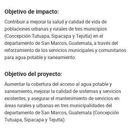
Objetivo de impacto:
Contribuir a mejorar la salud y calidad de vida de
poblaciones urbanas y rurales de tres municipios
(Concepción Tutuapa, Sipacapa y Tejutla) en el
departamento de San Marcos, Guatemala, a través del
reforzamiento de los servicios municipales y comunitarios
para agua potable y saneamiento.
Objetivo del proyecto:
Aumentar la cobertura del acceso al agua potable y
saneamiento, mejorar la calidad de sistemas y servicios
existentes; y asegurar el mantenimiento de servicios en
áreas rurales y urbanas en tres municipalidades del
departamento de San Marcos, Guatemala (Concepción
Tutuapa, Sipacapa y Tejutla).