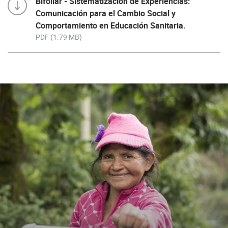
Bifoliar - Sistematización de Experiencias:
Comunicación para el Cambio Social y
Comportamiento en Educación Sanitaria.
PDF (1.79 MB)