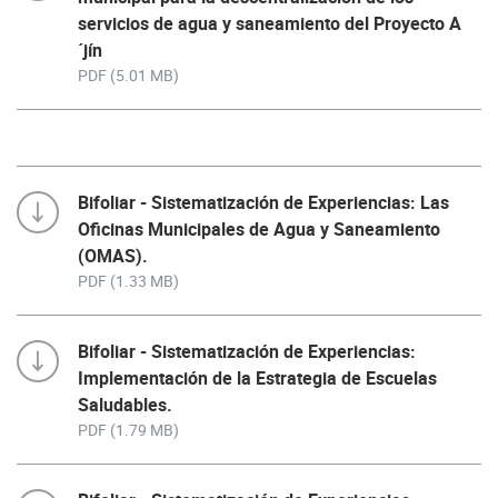
servicios de agua y saneamiento del Proyecto A
´jín
PDF (5.01 MB)
Bifoliar - Sistematización de Experiencias: Las
Oficinas Municipales de Agua y Saneamiento
(OMAS).
PDF (1.33 MB)
Bifoliar - Sistematización de Experiencias:
Implementación de la Estrategia de Escuelas
Saludables.
PDF (1.79 MB)