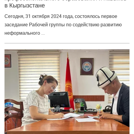
в Кыргызстане
Сегодня, 31 октября 2024 года, состоялось первое
заседание Рабочей группы по содействию развитию
неформального ...