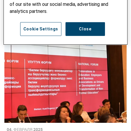
of our site with our social media, advertising and
analytics partners.
Cookie Settings
Close
04. ФЕВРАЛЯ 2025