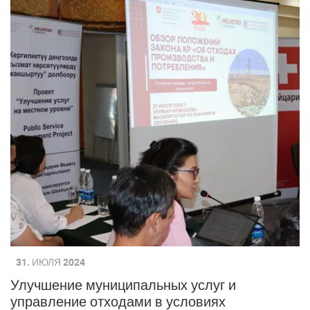
31. ИЮЛЯ 2024
Улучшение муниципальных услуг и
управление отходами в условиях