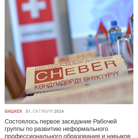
БИШКЕК
31. ОКТЯБРЯ 2024
Состоялось первое заседание Рабочей
группы по развитию неформального
профессионального образования и навыков