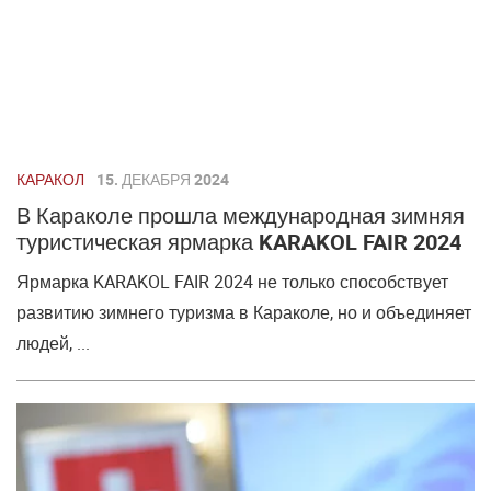
КАРАКОЛ
15. ДЕКАБРЯ 2024
В Караколе прошла международная зимняя
туристическая ярмарка KARAKOL FAIR 2024
Ярмарка KARAKOL FAIR 2024 не только способствует
развитию зимнего туризма в Караколе, но и объединяет
людей, ...