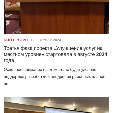
КЫРГЫЗСТАН
19. АВГУСТА 2024
Третья фаза проекта «Улучшение услуг на
местном уровне» стартовала в августе 2024
года
Основное внимание на этом этапе будет уделено
поддержке разработки и внедрения районных планов
по ...