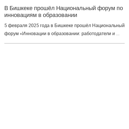
В Бишкеке прошёл Национальный форум по
инновациям в образовании
5 февраля 2025 года в Бишкеке прошёл Национальный
форум «Инновации в образовании: работодатели и ...