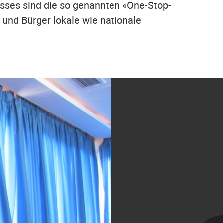
esses sind die so genannten «One-Stop-
und Bürger lokale wie nationale