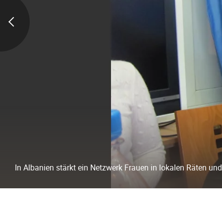
In Albanien stärkt ein Netzwerk Frauen in lokalen Räten und