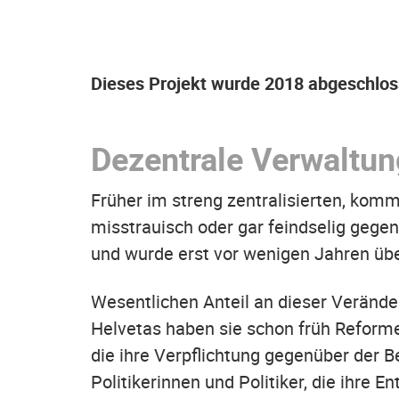
Dieses Projekt wurde 2018 abgeschlos
Dezentrale Verwaltun
Früher im streng zentralisierten, kom
misstrauisch oder gar feindselig geg
und wurde erst vor wenigen Jahren ü
Wesentlichen Anteil an dieser Verände
Helvetas haben sie schon früh Reforme
die ihre Verpflichtung gegenüber der 
Politikerinnen und Politiker, die ihre