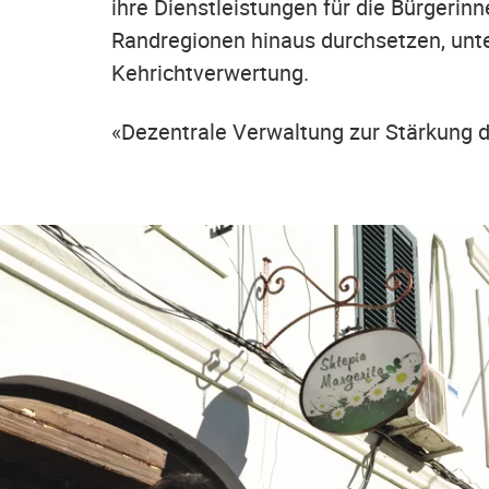
ihre Dienstleistungen für die Bürgerinn
Randregionen hinaus durchsetzen, unt
Kehrichtverwertung.
«Dezentrale Verwaltung zur Stärkung d