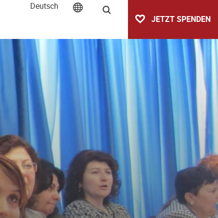
Deutsch
Suche
JETZT SPENDEN