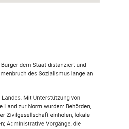
 Bürger dem Staat distanziert und
ammenbruch des Sozialismus lange an
 Landes. Mit Unterstützung von
ze Land zur Norm wurden: Behörden,
 Zivilgesellschaft einholen; lokale
en; Administrative Vorgänge, die