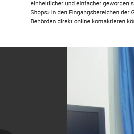
einheitlicher und einfacher geworden 
Shops» in den Eingangsbereichen der 
Behörden direkt online kontaktieren k