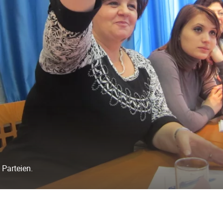
 Parteien.