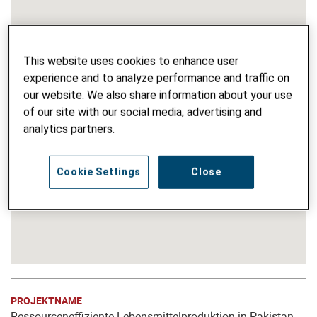
This website uses cookies to enhance user
experience and to analyze performance and traffic on
our website. We also share information about your use
of our site with our social media, advertising and
analytics partners.
Cookie Settings
Close
PROJEKTNAME
Ressourceneffiziente Lebensmittelproduktion in Pakistan