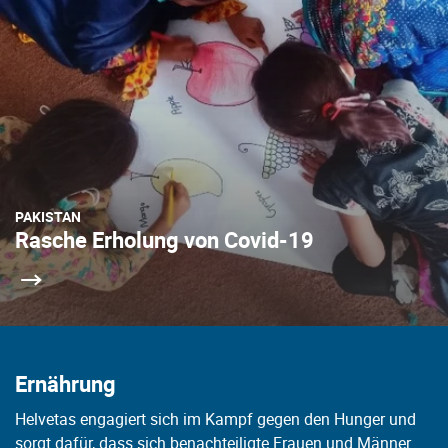
PAKISTAN
Rasche Erholung von Covid-19
Ernährung
Helvetas engagiert sich im Kampf gegen den Hunger und
sorgt dafür, dass sich benachteiligte Frauen und Männer