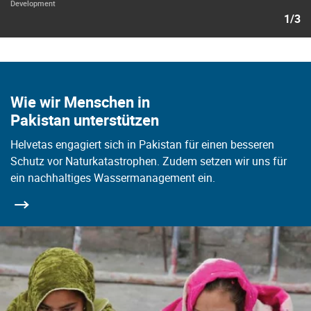
Development
1/3
Wie wir Menschen in
Pakistan unterstützen
Helvetas engagiert sich in Pakistan für einen besseren
Schutz vor Naturkatastrophen. Zudem setzen wir uns für
ein nachhaltiges Wassermanagement ein.