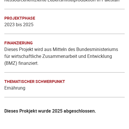
PROJEKTPHASE
2023 bis 2025
FINANZIERUNG
Dieses Projekt wird aus Mitteln des Bundesministeriums
für wirtschaftliche Zusammenarbeit und Entwicklung
(BMZ) finanziert.
THEMATISCHER SCHWERPUNKT
Ernährung
Dieses Prokjekt wurde 2025 abgeschlossen.