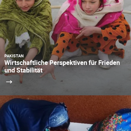
PAKISTAN
Wirtschaftliche Perspektiven für Frieden
und Stabilität