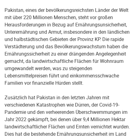
Pakistan, eines der bevölkerungsreichsten Länder der Welt
mit über 220 Millionen Menschen, steht vor großen
Herausforderungen in Bezug auf Ernährungsunsicherheit,
Unterernährung und Armut, insbesondere in den ländlichen
und halbstädtischen Gebieten der Provinz KP. Die rapide
Verstädterung und das Bevölkerungswachstum haben die
Ernährungssicherheit zu einer drängenden Angelegenheit
gemacht, da landwirtschaftliche Flächen für Wohnraum
umgewandelt werden, was zu steigenden
Lebensmittelpreisen führt und einkommensschwache
Familien vor finanzielle Hürden stellt.
Zusätzlich hat Pakistan in den letzten Jahren mit
verschiedenen Katastrophen wie Dürren, der Covid-19-
Pandemie und den verheerenden Überschwemmungen im
Jahr 2022 gekämpft, bei denen über 9,4 Millionen Hektar
landwirtschaftlicher Flächen und Ernten vernichtet wurden.
Dies hat die bestehende Ernährungsunsicherheit im Land