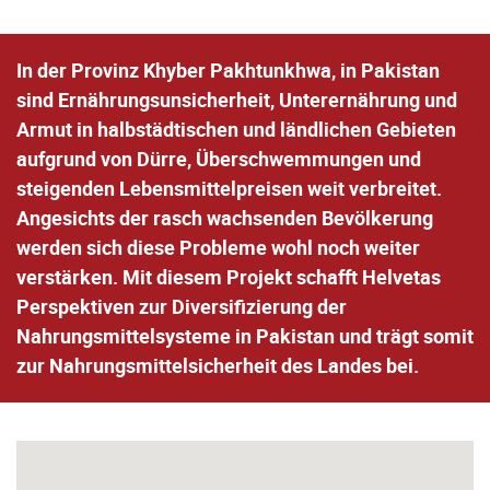
In der Provinz Khyber Pakhtunkhwa, in Pakistan
sind Ernährungsunsicherheit, Unterernährung und
Armut in halbstädtischen und ländlichen Gebieten
aufgrund von Dürre, Überschwemmungen und
steigenden Lebensmittelpreisen weit verbreitet.
Angesichts der rasch wachsenden Bevölkerung
werden sich diese Probleme wohl noch weiter
verstärken. Mit diesem Projekt schafft Helvetas
Perspektiven zur Diversifizierung der
Nahrungsmittelsysteme in Pakistan und trägt somit
zur Nahrungsmittelsicherheit des Landes bei.