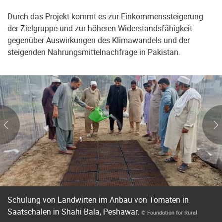
Durch das Projekt kommt es zur Einkommenssteigerung
der Zielgruppe und zur höheren Widerstandsfähigkeit
gegenüber Auswirkungen des Klimawandels und der
steigenden Nahrungsmittelnachfrage in Pakistan.
Schulung von Landwirten im Anbau von Tomaten in
Saatschalen in Shahi Bala, Peshawar.
© Foundation for Rural