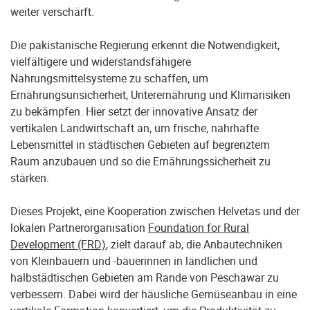
weiter verschärft.
Die pakistanische Regierung erkennt die Notwendigkeit,
vielfältigere und widerstandsfähigere
Nahrungsmittelsysteme zu schaffen, um
Ernährungsunsicherheit, Unterernährung und Klimarisiken
zu bekämpfen. Hier setzt der innovative Ansatz der
vertikalen Landwirtschaft an, um frische, nahrhafte
Lebensmittel in städtischen Gebieten auf begrenztem
Raum anzubauen und so die Ernährungssicherheit zu
stärken.
Dieses Projekt, eine Kooperation zwischen Helvetas und der
lokalen Partnerorganisation
Foundation for Rural
Development (FRD)
, zielt darauf ab, die Anbautechniken
von Kleinbauern und -bäuerinnen in ländlichen und
halbstädtischen Gebieten am Rande von Peschawar zu
verbessern. Dabei wird der häusliche Gemüseanbau in eine