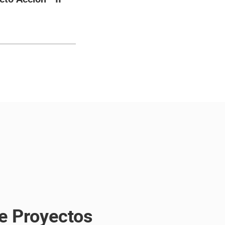
de Proyectos