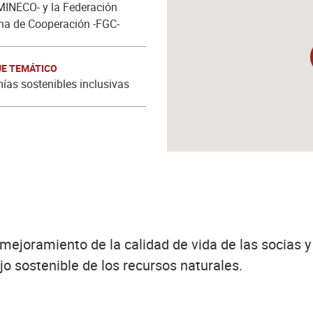
INECO- y la Federación
na de Cooperación -FGC-
E TEMÁTICO
as sostenibles inclusivas
 mejoramiento de la calidad de vida de las socias 
jo sostenible de los recursos naturales.