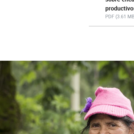
productivo
PDF (3.61 MB