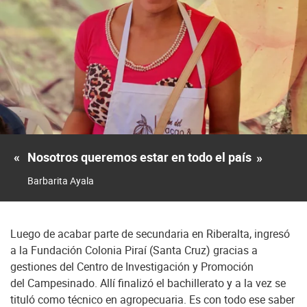
«
Nosotros queremos estar en todo el país
»
Barbarita Ayala
Luego de acabar parte de secundaria en Riberalta, ingresó
a la Fundación Colonia Piraí (Santa Cruz) gracias a
gestiones del Centro de Investigación y Promoción
del Campesinado. Allí finalizó el bachillerato y a la vez se
tituló como técnico en agropecuaria. Es con todo ese saber