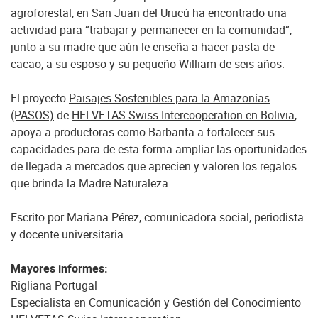
agroforestal, en San Juan del Urucú ha encontrado una
actividad para “trabajar y permanecer en la comunidad”,
junto a su madre que aún le enseña a hacer pasta de
cacao, a su esposo y su pequeño William de seis años.
El proyecto
Paisajes Sostenibles para la Amazonías
(PASOS)
de
HELVETAS Swiss Intercooperation en Bolivia
,
apoya a productoras como Barbarita a fortalecer sus
capacidades para de esta forma ampliar las oportunidades
de llegada a mercados que aprecien y valoren los regalos
que brinda la Madre Naturaleza.
Escrito por Mariana Pérez, comunicadora social, periodista
y docente universitaria.
Mayores informes:
Rigliana Portugal
Especialista en Comunicación y Gestión del Conocimiento