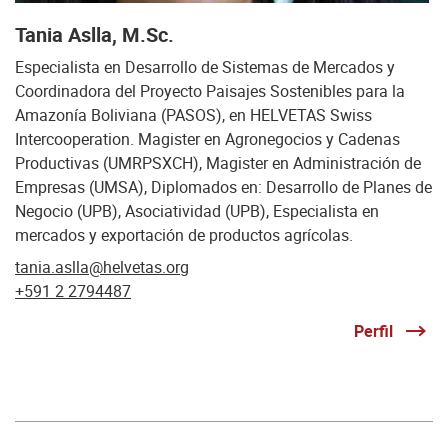
Tania Aslla, M.Sc.
Especialista en Desarrollo de Sistemas de Mercados y
Coordinadora del Proyecto Paisajes Sostenibles para la
Amazonía Boliviana (PASOS), en HELVETAS Swiss
Intercooperation. Magister en Agronegocios y Cadenas
Productivas (UMRPSXCH), Magister en Administración de
Empresas (UMSA), Diplomados en: Desarrollo de Planes de
Negocio (UPB), Asociatividad (UPB), Especialista en
mercados y exportación de productos agrícolas.
tania.aslla@helvetas.org
+591 2 2794487
Perfil