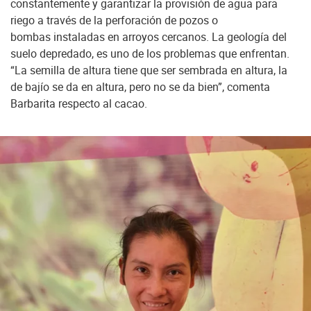
constantemente y garantizar la provisión de agua para
riego a través de la perforación de pozos o
bombas instaladas en arroyos cercanos. La geología del
suelo depredado, es uno de los problemas que enfrentan.
“La semilla de altura tiene que ser sembrada en altura, la
de bajío se da en altura, pero no se da bien”, comenta
Barbarita respecto al cacao.