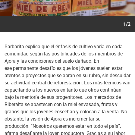
1/2
Barbarita explica que el énfasis de cultivo varía en cada
comunidad según las posibilidades de los miembros de
Ajora y las condiciones del suelo dañado. En
ese permanente desafío es que los jóvenes suelen estar
atentos a proyectos que se abran en su rubro, sin descuidar
su actividad central de reforestación. Los más técnicos van
capacitando a los nuevos en tanto que otros continúan
bajo la mentoría de sus progenitores. Los mercados de
Riberalta se abastecen con la miel envasada, frutas y
granos que los jóvenes cosechan y colocan a la venta. No
obstante, la visión de Ajora es incrementar su
producción. “Nosotros queremos estar en todo el país”,
afirma desafiante la joven productora. Gracias a su labor