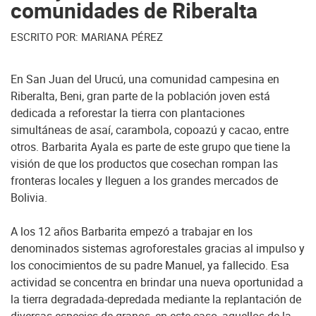
comunidades de Riberalta
ESCRITO POR: MARIANA PÉREZ
En San Juan del Urucú, una comunidad campesina en
Riberalta, Beni, gran parte de la población joven está
dedicada a reforestar la tierra con plantaciones
simultáneas de asaí, carambola, copoazú y cacao, entre
otros. Barbarita Ayala es parte de este grupo que tiene la
visión de que los productos que cosechan rompan las
fronteras locales y lleguen a los grandes mercados de
Bolivia.
A los 12 años Barbarita empezó a trabajar en los
denominados sistemas agroforestales gracias al impulso y
los conocimientos de su padre Manuel, ya fallecido. Esa
actividad se concentra en brindar una nueva oportunidad a
la tierra degradada-depredada mediante la replantación de