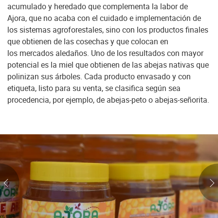
acumulado y heredado que complementa la labor de
Ajora, que no acaba con el cuidado e implementación de
los sistemas agroforestales, sino con los productos finales
que obtienen de las cosechas y que colocan en
los mercados aledaños. Uno de los resultados con mayor
potencial es la miel que obtienen de las abejas nativas que
polinizan sus árboles. Cada producto envasado y con
etiqueta, listo para su venta, se clasifica según sea
procedencia, por ejemplo, de abejas-peto o abejas-señorita.