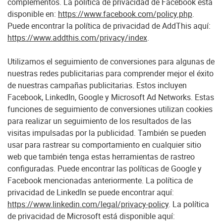
complementos. La política de privacidad de Facebook está
disponible en:
https://www.facebook.com/policy.php
.
Puede encontrar la política de privacidad de AddThis aquí:
https://www.addthis.com/privacy/index
.
Utilizamos el seguimiento de conversiones para algunas de
nuestras redes publicitarias para comprender mejor el éxito
de nuestras campañas publicitarias. Estos incluyen
Facebook, LinkedIn, Google y Microsoft Ad Networks. Estas
funciones de seguimiento de conversiones utilizan cookies
para realizar un seguimiento de los resultados de las
visitas impulsadas por la publicidad. También se pueden
usar para rastrear su comportamiento en cualquier sitio
web que también tenga estas herramientas de rastreo
configuradas. Puede encontrar las políticas de Google y
Facebook mencionadas anteriormente. La política de
privacidad de LinkedIn se puede encontrar aquí:
https://www.linkedin.com/legal/privacy-policy
. La política
de privacidad de Microsoft está disponible aquí: