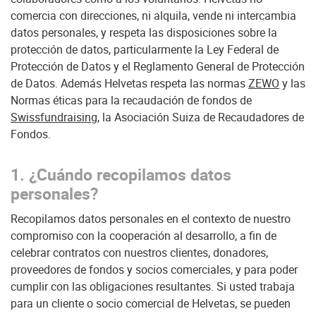
comercia con direcciones, ni alquila, vende ni intercambia
datos personales, y respeta las disposiciones sobre la
protección de datos, particularmente la Ley Federal de
Protección de Datos y el Reglamento General de Protección
de Datos. Además Helvetas respeta las normas
ZEWO
y las
Normas éticas para la recaudación de fondos de
Swissfundraising
, la Asociación Suiza de Recaudadores de
Fondos.
1. ¿Cuándo recopilamos datos
personales?
Recopilamos datos personales en el contexto de nuestro
compromiso con la cooperación al desarrollo, a fin de
celebrar contratos con nuestros clientes, donadores,
proveedores de fondos y socios comerciales, y para poder
cumplir con las obligaciones resultantes. Si usted trabaja
para un cliente o socio comercial de Helvetas, se pueden