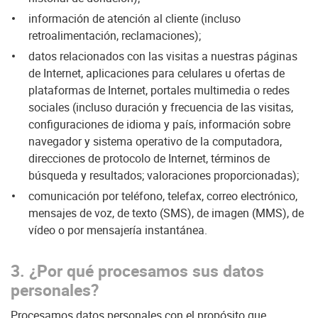
información de atención al cliente (incluso
retroalimentación, reclamaciones);
datos relacionados con las visitas a nuestras páginas
de Internet, aplicaciones para celulares u ofertas de
plataformas de Internet, portales multimedia o redes
sociales (incluso duración y frecuencia de las visitas,
configuraciones de idioma y país, información sobre
navegador y sistema operativo de la computadora,
direcciones de protocolo de Internet, términos de
búsqueda y resultados; valoraciones proporcionadas);
comunicación por teléfono, telefax, correo electrónico,
mensajes de voz, de texto (SMS), de imagen (MMS), de
vídeo o por mensajería instantánea.
3. ¿Por qué procesamos sus datos
personales?
Procesamos datos personales con el propósito que