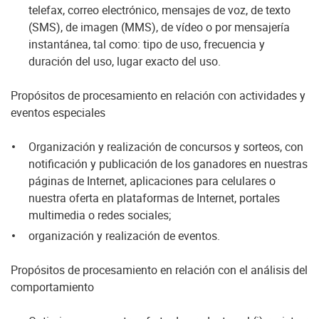
telefax, correo electrónico, mensajes de voz, de texto
(SMS), de imagen (MMS), de vídeo o por mensajería
instantánea, tal como: tipo de uso, frecuencia y
duración del uso, lugar exacto del uso.
Propósitos de procesamiento en relación con actividades y
eventos especiales
Organización y realización de concursos y sorteos, con
notificación y publicación de los ganadores en nuestras
páginas de Internet, aplicaciones para celulares o
nuestra oferta en plataformas de Internet, portales
multimedia o redes sociales;
organización y realización de eventos.
Propósitos de procesamiento en relación con el análisis del
comportamiento