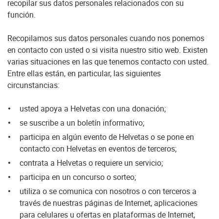
recopilar sus datos personales relacionados con su
función.
Recopilamos sus datos personales cuando nos ponemos
en contacto con usted o si visita nuestro sitio web. Existen
varias situaciones en las que tenemos contacto con usted.
Entre ellas están, en particular, las siguientes
circunstancias:
usted apoya a Helvetas con una donación;
se suscribe a un boletín informativo;
participa en algún evento de Helvetas o se pone en
contacto con Helvetas en eventos de terceros;
contrata a Helvetas o requiere un servicio;
participa en un concurso o sorteo;
utiliza o se comunica con nosotros o con terceros a
través de nuestras páginas de Internet, aplicaciones
para celulares u ofertas en plataformas de Internet,