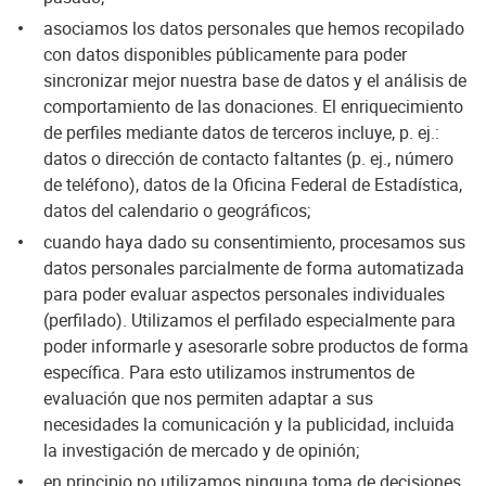
asociamos los datos personales que hemos recopilado
con datos disponibles públicamente para poder
sincronizar mejor nuestra base de datos y el análisis de
comportamiento de las donaciones. El enriquecimiento
de perfiles mediante datos de terceros incluye, p. ej.:
datos o dirección de contacto faltantes (p. ej., número
de teléfono), datos de la Oficina Federal de Estadística,
datos del calendario o geográficos;
cuando haya dado su consentimiento, procesamos sus
datos personales parcialmente de forma automatizada
para poder evaluar aspectos personales individuales
(perfilado). Utilizamos el perfilado especialmente para
poder informarle y asesorarle sobre productos de forma
específica. Para esto utilizamos instrumentos de
evaluación que nos permiten adaptar a sus
necesidades la comunicación y la publicidad, incluida
la investigación de mercado y de opinión;
en principio no utilizamos ninguna toma de decisiones