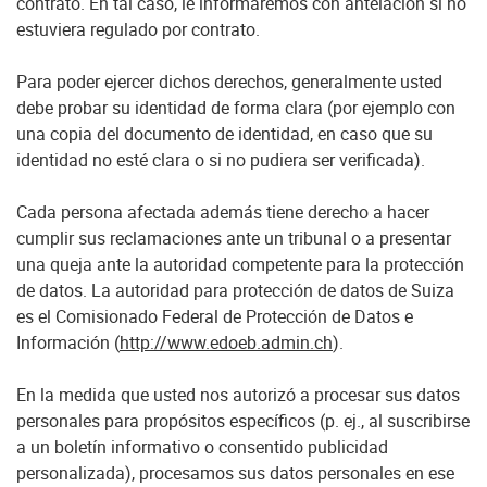
contrato. En tal caso, le informaremos con antelación si no
estuviera regulado por contrato.
Para poder ejercer dichos derechos, generalmente usted
debe probar su identidad de forma clara (por ejemplo con
una copia del documento de identidad, en caso que su
identidad no esté clara o si no pudiera ser verificada).
Cada persona afectada además tiene derecho a hacer
cumplir sus reclamaciones ante un tribunal o a presentar
una queja ante la autoridad competente para la protección
de datos. La autoridad para protección de datos de Suiza
es el Comisionado Federal de Protección de Datos e
Información (
http://www.edoeb.admin.ch
).
En la medida que usted nos autorizó a procesar sus datos
personales para propósitos específicos (p. ej., al suscribirse
a un boletín informativo o consentido publicidad
personalizada), procesamos sus datos personales en ese