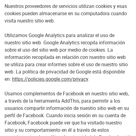
Nuestros proveedores de servicios utilizan cookies y esas
cookies pueden almacenarse en su computadora cuando
visita nuestro sitio web.
Utilizamos Google Analytics para analizar el uso de
nuestro sitio web. Google Analytics recopila información
sobre el uso del sitio web por medio de cookies. La
información recopilada en relación con nuestro sitio web
se utiliza para crear informes sobre el uso de nuestro sitio
web. La política de privacidad de Google está disponible
en:
https://policies.google.com/privacy
.
Usamos complementos de Facebook en nuestro sitio web,
a través de la herramienta AddThis, para permitir a los
usuarios compartir información de nuestro sitio web en su
perfil de Facebook. Cuando inicia sesión en su cuenta de
Facebook, Facebook puede ver que ha visitado nuestro
sitio y su comportamiento en él a través de estos