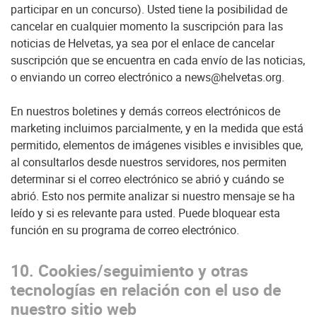
participar en un concurso). Usted tiene la posibilidad de
cancelar en cualquier momento la suscripción para las
noticias de Helvetas, ya sea por el enlace de cancelar
suscripción que se encuentra en cada envío de las noticias,
o enviando un correo electrónico a news@helvetas.org.
En nuestros boletines y demás correos electrónicos de
marketing incluimos parcialmente, y en la medida que está
permitido, elementos de imágenes visibles e invisibles que,
al consultarlos desde nuestros servidores, nos permiten
determinar si el correo electrónico se abrió y cuándo se
abrió. Esto nos permite analizar si nuestro mensaje se ha
leído y si es relevante para usted. Puede bloquear esta
función en su programa de correo electrónico.
10. Cookies/seguimiento y otras
tecnologías en relación con el uso de
nuestro sitio web