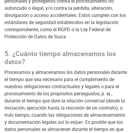
personales y protegerlos contra el procesamiento no
autorizado o ilegal, y/o contra la pérdida, alteración,
divulgación o acceso accidentales. Estos cumplen con los
estándares de seguridad establecidos en la legislación
correspondiente, como el RGPD o la Ley Federal de
Protección de Datos de Suiza.
5. ¿Cuánto tiempo almacenamos los
datos?
Procesamos y almacenamos los datos personales durante
el tiempo que sea necesario para el cumplimiento de
nuestras obligaciones contractuales y legales o para el
procesamiento de los propósitos perseguidos; p. ej.,
durante el tiempo que dure la relación comercial (desde la
iniciación, ejecución hasta la rescisión de un contrato); o
más tiempo, cuando las obligaciones de almacenamiento
y documentación legales así lo exijan. Es posible que los
datos personales se almacenen durante el tiempo en que