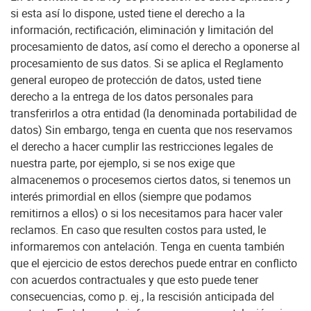
si esta así lo dispone, usted tiene el derecho a la
información, rectificación, eliminación y limitación del
procesamiento de datos, así como el derecho a oponerse al
procesamiento de sus datos. Si se aplica el Reglamento
general europeo de protección de datos, usted tiene
derecho a la entrega de los datos personales para
transferirlos a otra entidad (la denominada portabilidad de
datos) Sin embargo, tenga en cuenta que nos reservamos
el derecho a hacer cumplir las restricciones legales de
nuestra parte, por ejemplo, si se nos exige que
almacenemos o procesemos ciertos datos, si tenemos un
interés primordial en ellos (siempre que podamos
remitirnos a ellos) o si los necesitamos para hacer valer
reclamos. En caso que resulten costos para usted, le
informaremos con antelación. Tenga en cuenta también
que el ejercicio de estos derechos puede entrar en conflicto
con acuerdos contractuales y que esto puede tener
consecuencias, como p. ej., la rescisión anticipada del