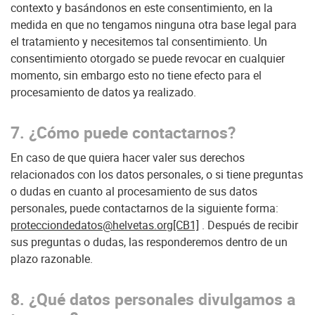
contexto y basándonos en este consentimiento, en la
medida en que no tengamos ninguna otra base legal para
el tratamiento y necesitemos tal consentimiento. Un
consentimiento otorgado se puede revocar en cualquier
momento, sin embargo esto no tiene efecto para el
procesamiento de datos ya realizado.
7. ¿Cómo puede contactarnos?
En caso de que quiera hacer valer sus derechos
relacionados con los datos personales, o si tiene preguntas
o dudas en cuanto al procesamiento de sus datos
personales, puede contactarnos de la siguiente forma:
protecciondedatos@helvetas.org
[CB1]
. Después de recibir
sus preguntas o dudas, las responderemos dentro de un
plazo razonable.
8. ¿Qué datos personales divulgamos a