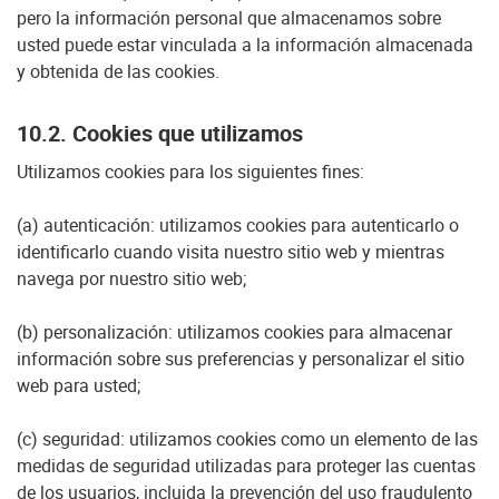
pero la información personal que almacenamos sobre
usted puede estar vinculada a la información almacenada
y obtenida de las cookies.
10.2. Cookies que utilizamos
Utilizamos cookies para los siguientes fines:
(a) autenticación: utilizamos cookies para autenticarlo o
identificarlo cuando visita nuestro sitio web y mientras
navega por nuestro sitio web;
(b) personalización: utilizamos cookies para almacenar
información sobre sus preferencias y personalizar el sitio
web para usted;
(c) seguridad: utilizamos cookies como un elemento de las
medidas de seguridad utilizadas para proteger las cuentas
de los usuarios, incluida la prevención del uso fraudulento