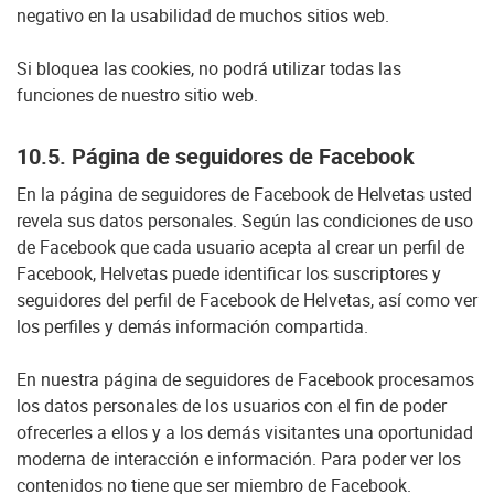
negativo en la usabilidad de muchos sitios web.
Si bloquea las cookies, no podrá utilizar todas las
funciones de nuestro sitio web.
10.5. Página de seguidores de Facebook
En la página de seguidores de Facebook de Helvetas usted
revela sus datos personales. Según las condiciones de uso
de Facebook que cada usuario acepta al crear un perfil de
Facebook, Helvetas puede identificar los suscriptores y
seguidores del perfil de Facebook de Helvetas, así como ver
los perfiles y demás información compartida.
En nuestra página de seguidores de Facebook procesamos
los datos personales de los usuarios con el fin de poder
ofrecerles a ellos y a los demás visitantes una oportunidad
moderna de interacción e información. Para poder ver los
contenidos no tiene que ser miembro de Facebook.