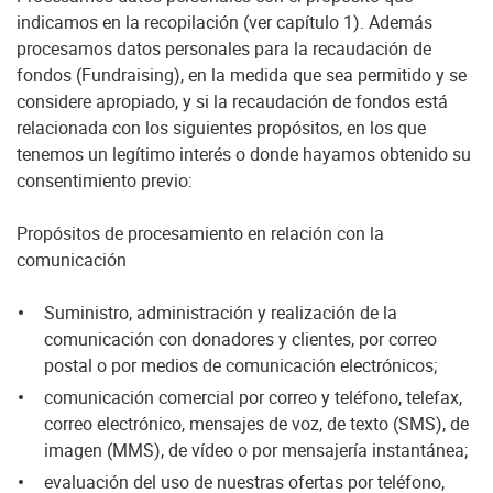
indicamos en la recopilación (ver capítulo 1). Además
procesamos datos personales para la recaudación de
fondos (Fundraising), en la medida que sea permitido y se
considere apropiado, y si la recaudación de fondos está
relacionada con los siguientes propósitos, en los que
tenemos un legítimo interés o donde hayamos obtenido su
consentimiento previo:
Propósitos de procesamiento en relación con la
comunicación
Suministro, administración y realización de la
comunicación con donadores y clientes, por correo
postal o por medios de comunicación electrónicos;
comunicación comercial por correo y teléfono, telefax,
correo electrónico, mensajes de voz, de texto (SMS), de
imagen (MMS), de vídeo o por mensajería instantánea;
evaluación del uso de nuestras ofertas por teléfono,