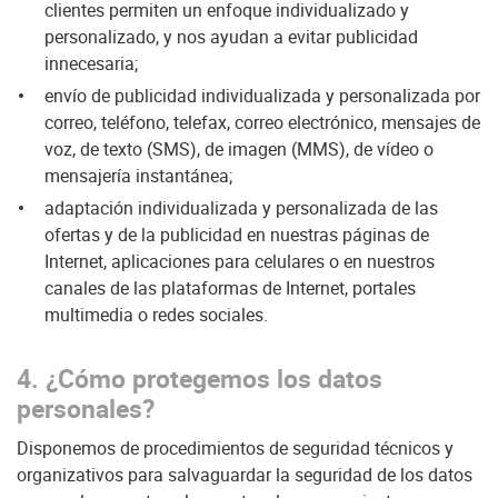
clientes permiten un enfoque individualizado y
personalizado, y nos ayudan a evitar publicidad
innecesaria;
envío de publicidad individualizada y personalizada por
correo, teléfono, telefax, correo electrónico, mensajes de
voz, de texto (SMS), de imagen (MMS), de vídeo o
mensajería instantánea;
adaptación individualizada y personalizada de las
ofertas y de la publicidad en nuestras páginas de
Internet, aplicaciones para celulares o en nuestros
canales de las plataformas de Internet, portales
multimedia o redes sociales.
4. ¿Cómo protegemos los datos
personales?
Disponemos de procedimientos de seguridad técnicos y
organizativos para salvaguardar la seguridad de los datos