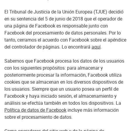
El Tribunal de Justicia de la Unión Europea (TJUE) decidió
en su sentencia del 5 de junio de 2018 que el operador de
una página de Facebook es responsable junto con
Facebook del procesamiento de datos personales.
Por lo
tanto, cerramos el acuerdo con Facebook sobre el apéndice
del controlador de páginas. Lo encontrará
aquí
.
Sabemos que Facebook procesa los datos de los usuarios
con los siguientes propósitos: para almacenar y
posteriormente procesar la información, Facebook utiliza
cookies que se almacenan en los diversos dispositivos de
los usuarios. Siempre que un usuario posea un perfil de
Facebook y haya iniciado sesión, el almacenamiento y
análisis se efectúa también en todos los dispositivos. La
Política de datos de Facebook
incluye más información
sobre el procesamiento de datos.