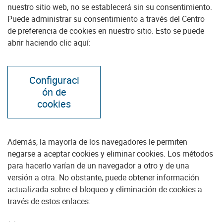
nuestro sitio web, no se establecerá sin su consentimiento.
Puede administrar su consentimiento a través del Centro
de preferencia de cookies en nuestro sitio. Esto se puede
abrir haciendo clic aquí:
Configuraci
ón de
cookies
Además, la mayoría de los navegadores le permiten
negarse a aceptar cookies y eliminar cookies. Los métodos
para hacerlo varían de un navegador a otro y de una
versión a otra. No obstante, puede obtener información
actualizada sobre el bloqueo y eliminación de cookies a
través de estos enlaces: