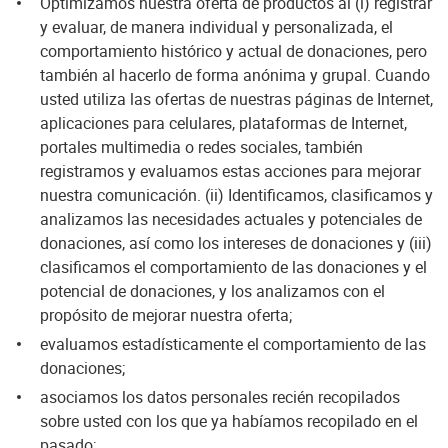
Optimizamos nuestra oferta de productos al (i) registrar
y evaluar, de manera individual y personalizada, el
comportamiento histórico y actual de donaciones, pero
también al hacerlo de forma anónima y grupal. Cuando
usted utiliza las ofertas de nuestras páginas de Internet,
aplicaciones para celulares, plataformas de Internet,
portales multimedia o redes sociales, también
registramos y evaluamos estas acciones para mejorar
nuestra comunicación. (ii) Identificamos, clasificamos y
analizamos las necesidades actuales y potenciales de
donaciones, así como los intereses de donaciones y (iii)
clasificamos el comportamiento de las donaciones y el
potencial de donaciones, y los analizamos con el
propósito de mejorar nuestra oferta;
evaluamos estadísticamente el comportamiento de las
donaciones;
asociamos los datos personales recién recopilados
sobre usted con los que ya habíamos recopilado en el
pasado;