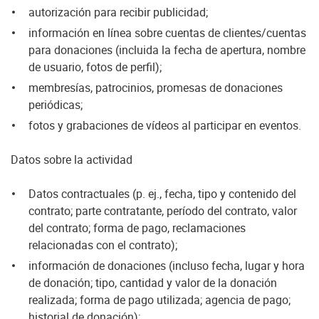
autorización para recibir publicidad;
información en línea sobre cuentas de clientes/cuentas
para donaciones (incluida la fecha de apertura, nombre
de usuario, fotos de perfil);
membresías, patrocinios, promesas de donaciones
periódicas;
fotos y grabaciones de vídeos al participar en eventos.
Datos sobre la actividad
Datos contractuales (p. ej., fecha, tipo y contenido del
contrato; parte contratante, período del contrato, valor
del contrato; forma de pago, reclamaciones
relacionadas con el contrato);
información de donaciones (incluso fecha, lugar y hora
de donación; tipo, cantidad y valor de la donación
realizada; forma de pago utilizada; agencia de pago;
historial de donación);