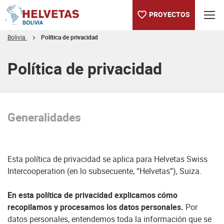
PROYECTOS
Bolivia
Política de privacidad
Tabla de contenido
Política de privacidad
Generalidades
Esta política de privacidad se aplica para Helvetas Swiss
Intercooperation (en lo subsecuente, “Helvetas”), Suiza.
En esta política de privacidad explicamos cómo
recopilamos y procesamos los datos personales.
Por
datos personales, entendemos toda la información que se