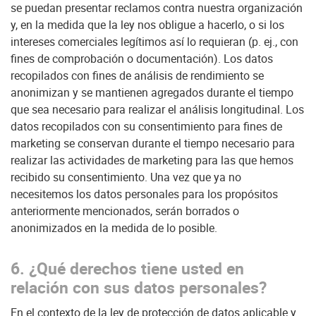
se puedan presentar reclamos contra nuestra organización
y, en la medida que la ley nos obligue a hacerlo, o si los
intereses comerciales legítimos así lo requieran (p. ej., con
fines de comprobación o documentación). Los datos
recopilados con fines de análisis de rendimiento se
anonimizan y se mantienen agregados durante el tiempo
que sea necesario para realizar el análisis longitudinal. Los
datos recopilados con su consentimiento para fines de
marketing se conservan durante el tiempo necesario para
realizar las actividades de marketing para las que hemos
recibido su consentimiento. Una vez que ya no
necesitemos los datos personales para los propósitos
anteriormente mencionados, serán borrados o
anonimizados en la medida de lo posible.
6. ¿Qué derechos tiene usted en
relación con sus datos personales?
En el contexto de la ley de protección de datos aplicable y