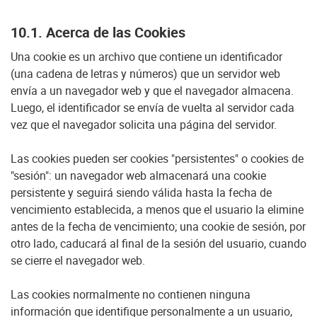
10.1. Acerca de las Cookies
Una cookie es un archivo que contiene un identificador
(una cadena de letras y números) que un servidor web
envía a un navegador web y que el navegador almacena.
Luego, el identificador se envía de vuelta al servidor cada
vez que el navegador solicita una página del servidor.
Las cookies pueden ser cookies "persistentes" o cookies de
"sesión": un navegador web almacenará una cookie
persistente y seguirá siendo válida hasta la fecha de
vencimiento establecida, a menos que el usuario la elimine
antes de la fecha de vencimiento; una cookie de sesión, por
otro lado, caducará al final de la sesión del usuario, cuando
se cierre el navegador web.
Las cookies normalmente no contienen ninguna
información que identifique personalmente a un usuario,