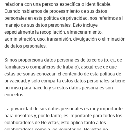
relaciona con una persona específica o identificable.
Cuando hablamos de procesamiento de sus datos
personales en esta política de privacidad, nos referimos al
manejo de sus datos personales. Esto incluye
especialmente la recopilación, almacenamiento,
administración, uso, transmisión, divulgación o eliminación
de datos personales.
Si nos proporciona datos personales de terceros (p. ej., de
familiares o compañeros de trabajo), asegúrese de que
estas personas conozcan el contenido de esta política de
privacidad, y solo comparta estos datos personales si tiene
permiso para hacerlo y si estos datos personales son
correctos.
La privacidad de sus datos personales es muy importante
para nosotros y, por lo tanto, es importante para todos los
colaboradores de Helvetas; esto aplica tanto a los
colaboradores como a los voluntarios. Helvetas no