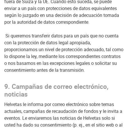
fuera de Suiza y la UE. Cuando esto suceda, se puede
enviar a un país con protecciones de datos equivalentes
según lo juzgado en una decisión de adecuación tomada
por la autoridad de datos correspondiente.
Si queremos transferir datos para un país que no cuenta
con la protección de datos legal apropiada,
proporcionamos un nivel de protección adecuado, tal como
lo dispone la ley, mediante los correspondientes contratos
o nos basamos en las excepciones legales
o solicitar su
consentimiento antes de la transmisión
.
9. Campañas de correo electrónico,
noticias
Helvetas le informa por correo electrónico sobre temas
actuales, campañas de recaudación de fondos y le invita a
eventos. Le enviaremos las noticias de Helvetas solo si
usted ha dado su consentimiento (p. ej., en el sitio web o al