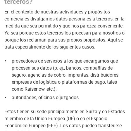
terceros?
En el contexto de nuestras actividades y propósitos
comerciales divulgamos datos personales a terceros, en la
medida que sea permitido y que nos parezca conveniente.
Ya sea porque estos terceros los procesan para nosotros o
porque los reclaman para sus propios propósitos. Aquí se
trata especialmente de los siguientes casos:
proveedores de servicios a los que encargamos que
procesen sus datos (p. ej., bancos, compañías de
seguro, agencias de cobro, imprentas, distribuidores,
empresas de logística o plataformas de pago, tales
como Raisenow, etc.);
autoridades, oficinas o juzgados.
Estos tienen su sede principalmente en Suiza y en Estados
miembro de la Unión Europea (UE) o en el Espacio
Económico Europeo (EEE). Los datos pueden transferirse