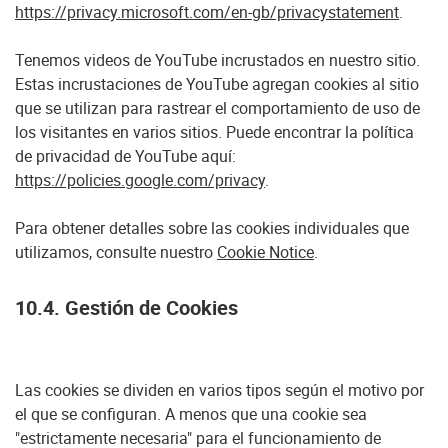
https://privacy.microsoft.com/en-gb/privacystatement
.
Tenemos videos de YouTube incrustados en nuestro sitio.
Estas incrustaciones de YouTube agregan cookies al sitio
que se utilizan para rastrear el comportamiento de uso de
los visitantes en varios sitios. Puede encontrar la política
de privacidad de YouTube aquí:
https://policies.google.com/privacy
.
Para obtener detalles sobre las cookies individuales que
utilizamos, consulte nuestro
Cookie Notice
.
10.4. Gestión de Cookies
Las cookies se dividen en varios tipos según el motivo por
el que se configuran. A menos que una cookie sea
"estrictamente necesaria" para el funcionamiento de