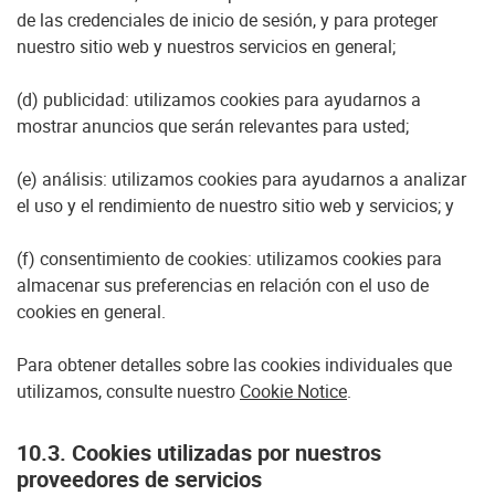
de las credenciales de inicio de sesión, y para proteger
nuestro sitio web y nuestros servicios en general;
(d) publicidad: utilizamos cookies para ayudarnos a
mostrar anuncios que serán relevantes para usted;
(e) análisis: utilizamos cookies para ayudarnos a analizar
el uso y el rendimiento de nuestro sitio web y servicios; y
(f) consentimiento de cookies: utilizamos cookies para
almacenar sus preferencias en relación con el uso de
cookies en general.
Para obtener detalles sobre las cookies individuales que
utilizamos, consulte nuestro
Cookie Notice
.
10.3. Cookies utilizadas por nuestros
proveedores de servicios