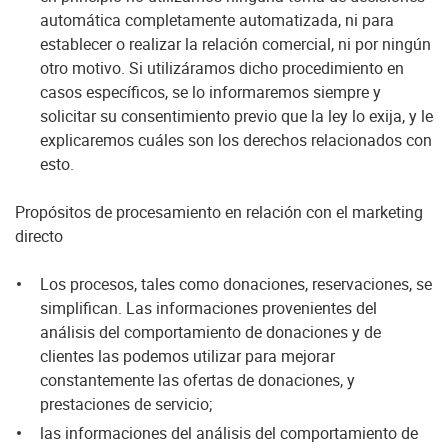
automática completamente automatizada, ni para
establecer o realizar la relación comercial, ni por ningún
otro motivo. Si utilizáramos dicho procedimiento en
casos específicos, se lo informaremos siempre y
solicitar su consentimiento previo que la ley lo exija, y le
explicaremos cuáles son los derechos relacionados con
esto.
Propósitos de procesamiento en relación con el marketing
directo
Los procesos, tales como donaciones, reservaciones, se
simplifican. Las informaciones provenientes del
análisis del comportamiento de donaciones y de
clientes las podemos utilizar para mejorar
constantemente las ofertas de donaciones, y
prestaciones de servicio;
las informaciones del análisis del comportamiento de