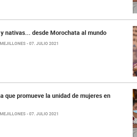
y nativas... desde Morochata al mundo
EJILLONES - 07. JULIO 2021
esa que promueve la unidad de mujeres en
EJILLONES - 07. JULIO 2021