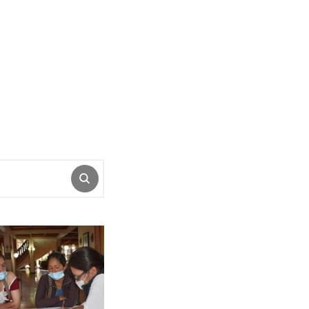
ENVIAR