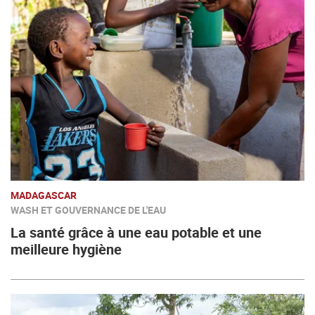
MADAGASCAR
WASH ET GOUVERNANCE DE L'EAU
La santé grâce à une eau potable et une
meilleure hygiène