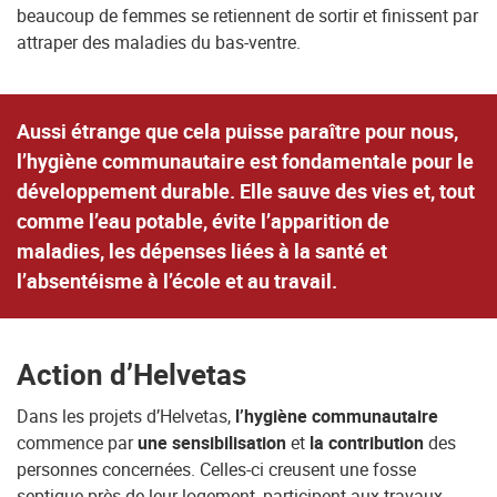
beaucoup de femmes se retiennent de sortir et finissent par
attraper des maladies du bas-ventre.
Aussi étrange que cela puisse paraître pour nous,
l’hygiène communautaire est fondamentale pour le
développement durable. Elle sauve des vies et, tout
comme l’eau potable, évite l’apparition de
maladies, les dépenses liées à la santé et
l’absentéisme à l’école et au travail.
Action d’Helvetas
Dans les projets d’Helvetas,
l’hygiène communautaire
commence par
une sensibilisation
et
la contribution
des
personnes concernées. Celles-ci creusent une fosse
septique près de leur logement, participent aux travaux