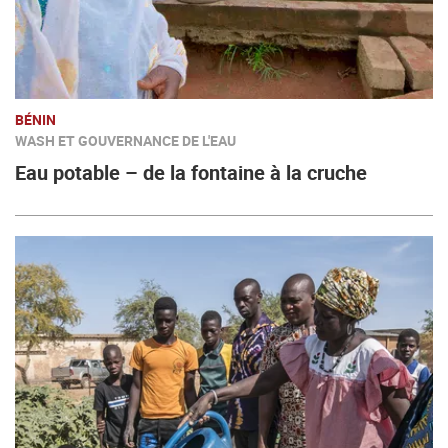
BÉNIN
WASH ET GOUVERNANCE DE L'EAU
Eau potable – de la fontaine à la cruche