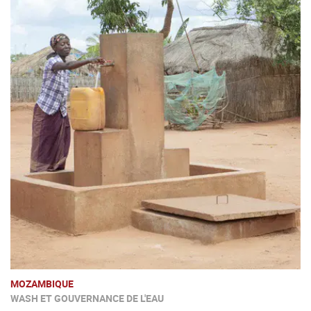
MOZAMBIQUE
WASH ET GOUVERNANCE DE L'EAU