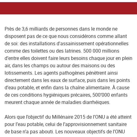
Près de 3,6 milliards de personnes dans le monde ne
disposent pas de ce que nous considérons comme allant
de soi: des installations d'assainissement opérationnelles
comme des toilettes ou des latrines. 500 000 millions
d’entre elles doivent faire leurs besoins chaque jour en plein
air, dans les champs ou autour des maisons ou des
lotissements. Les agents pathogènes pénètrent ainsi
directement dans les eaux de surface, puis dans les points
d’eau potable, et enfin dans la chaîne alimentaire. À cause
de ces conditions hygiéniques précaires, 500’000 enfants
meurent chaque année de maladies diarrhéiques.
Alors que l’objectif du Millénaire 2015 de l’ONU a été atteint
pour l’eau potable, celui de l’approvisionnement sanitaire
de base n’a pas abouti. Les nouveaux objectifs de l’ONU