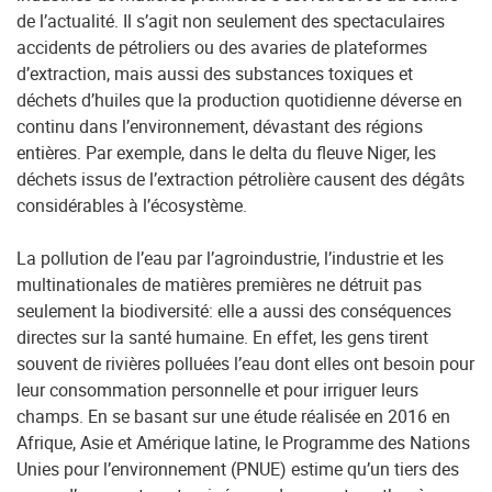
de l’actualité. Il s’agit non seulement des spectaculaires
accidents de pétroliers ou des avaries de plateformes
d’extraction, mais aussi des substances toxiques et
déchets d’huiles que la production quotidienne déverse en
continu dans l’environnement, dévastant des régions
entières. Par exemple, dans le delta du fleuve Niger, les
déchets issus de l’extraction pétrolière causent des dégâts
considérables à l’écosystème.
La pollution de l’eau par l’agroindustrie, l’industrie et les
multinationales de matières premières ne détruit pas
seulement la biodiversité: elle a aussi des conséquences
directes sur la santé humaine. En effet, les gens tirent
souvent de rivières polluées l’eau dont elles ont besoin pour
leur consommation personnelle et pour irriguer leurs
champs. En se basant sur une étude réalisée en 2016 en
Afrique, Asie et Amérique latine, le Programme des Nations
Unies pour l’environnement (PNUE) estime qu’un tiers des