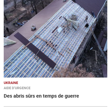
UKRAINE
AIDE D’URGENCE
Des abris sûrs en temps de guerre