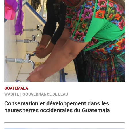
GUATEMALA
WASH ET GOUVERNANCE DE L'EAU
Conservation et développement dans les
hautes terres occidentales du Guatemala