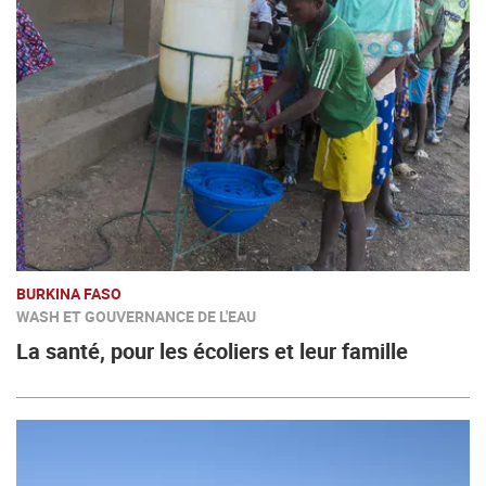
BURKINA FASO
WASH ET GOUVERNANCE DE L'EAU
La santé, pour les écoliers et leur famille