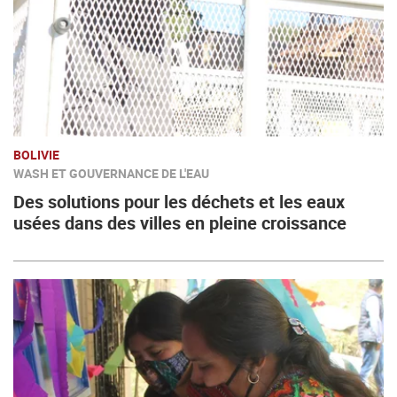
BOLIVIE
WASH ET GOUVERNANCE DE L'EAU
Des solutions pour les déchets et les eaux
usées dans des villes en pleine croissance