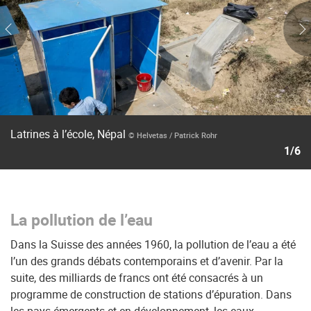
Latrines à l’école, Népal
© Helvetas / Patrick Rohr
1/6
La pollution de l’eau
Dans la Suisse des années 1960, la pollution de l’eau a été
l’un des grands débats contemporains et d’avenir. Par la
suite, des milliards de francs ont été consacrés à un
programme de construction de stations d’épuration. Dans