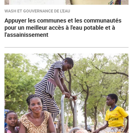
WASH ET GOUVERNANCE DE L'EAU
Appuyer les communes et les communautés
pour un meilleur accès à l'eau potable et à
l'assainissement