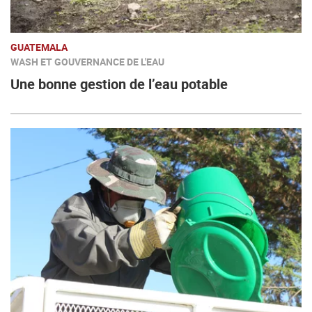
GUATEMALA
WASH ET GOUVERNANCE DE L'EAU
Une bonne gestion de l’eau potable