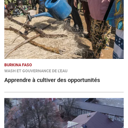
BURKINA FASO
WASH ET GOUVERNANCE DE L'EAU
Apprendre à cultiver des opportunités