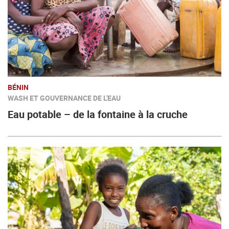
BÉNIN
WASH ET GOUVERNANCE DE L'EAU
Eau potable – de la fontaine à la cruche