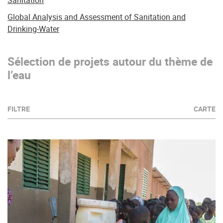
Sanitation
Global Analysis and Assessment of Sanitation and
Drinking-Water
Sélection de projets autour du thème de
l’eau
FILTRE
CARTE