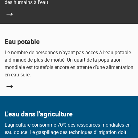
des humains à l’eau.
Eau potable
Le nombre de personnes n’ayant pas accès à l’eau potable
a diminué de plus de moitié. Un quart de la population
mondiale est toutefois encore en attente d’une alimentation
en eau sûre.
L'eau dans l'agriculture
L'agriculture consomme 70% des ressources mondiales en
eau douce. Le gaspillage des techniques d'irrigation doit