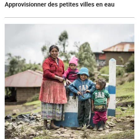
Approvisionner des petites villes en eau