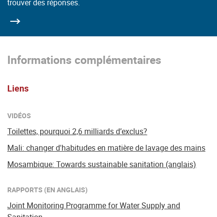
trouver des réponses.
Informations complémentaires
Liens
VIDÉOS
Toilettes, pourquoi 2,6 milliards d’exclus?
Mali: changer d'habitudes en matière de lavage des mains
Mosambique: Towards sustainable sanitation (anglais)
RAPPORTS (EN ANGLAIS)
Joint Monitoring Programme for Water Supply and