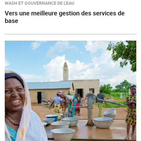
WASH ET GOUVERNANCE DE L'EAU
Vers une meilleure gestion des services de
base