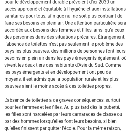
pour le développement durable prévoient d’ici 2030 un
accès approprié et équitable à l’hygiène et aux installations
sanitaires pour tous, afin que nul ne soit plus contraint de
faire ses besoins en plein air. Une attention particulière sera
accordée aux besoins des femmes et filles, ainsi qu’à ceux
des personnes dans des situations précaires. Étrangement,
l’absence de toilettes n’est pas seulement le problème des
pays les plus pauvres: des millions de personnes font leurs
besoins en plein air dans les pays émergents également, où
vivent les deux tiers des habitants d’Asie du Sud. Comme
les pays émergents et en développement ont peu de
moyens, il est admis que la population rurale et les plus
pauvres aient le moins accès à des toilettes propres.
L’absence de toilettes a de graves conséquences, surtout
pour les femmes et les filles. Au plus tard dès la puberté,
les filles sont harcelées par leurs camarades de classe ou
par des hommes lorsqu’elles font leurs besoins, si bien
qu’elles finissent par quitter l’école. Pour la même raison,