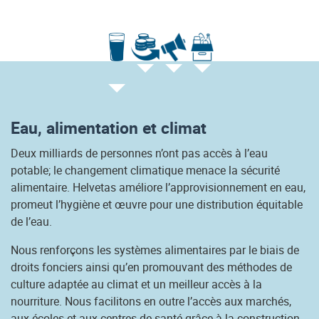
Eau, alimentation et climat
Deux milliards de personnes n’ont pas accès à l’eau
potable; le changement climatique menace la sécurité
alimentaire. Helvetas améliore l’approvisionnement en eau,
promeut l’hygiène et œuvre pour une distribution équitable
de l’eau.
Nous renforçons les systèmes alimentaires par le biais de
droits fonciers ainsi qu’en promouvant des méthodes de
culture adaptée au climat et un meilleur accès à la
nourriture. Nous facilitons en outre l’accès aux marchés,
aux écoles et aux centres de santé grâce à la construction