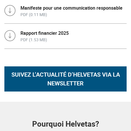
Manifeste pour une communication responsable
PDF (0.11 MB)
Rapport financier 2025
PDF (1.53 MB)
SUIVEZ L’ACTUALITÉ D’HELVETAS VIA LA
NEWSLETTER
Pourquoi Helvetas?