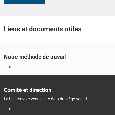
Liens et documents utiles
Notre méthode de travail
Comité et direction
Le lien renvoie vers le site Web du siège social.