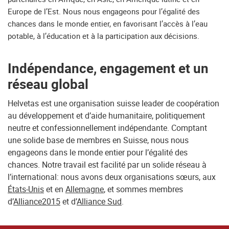
Europe de l’Est. Nous nous engageons pour l’égalité des
chances dans le monde entier, en favorisant l’accès à l’eau
potable, à l’éducation et à la participation aux décisions.
Indépendance, engagement et un
réseau global
Helvetas est une organisation suisse leader de coopération
au développement et d’aide humanitaire, politiquement
neutre et confessionnellement indépendante. Comptant
une solide base de membres en Suisse, nous nous
engageons dans le monde entier pour l’égalité des
chances. Notre travail est facilité par un solide réseau à
l’international: nous avons deux organisations sœurs, aux
États-Unis
et en
Allemagne
, et sommes membres
d’
Alliance2015
et d’
Alliance Sud
.