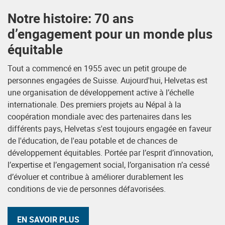
Notre histoire: 70 ans
d’engagement pour un monde plus
équitable
Tout a commencé en 1955 avec un petit groupe de
personnes engagées de Suisse. Aujourd'hui, Helvetas est
une organisation de développement active à l’échelle
internationale. Des premiers projets au Népal à la
coopération mondiale avec des partenaires dans les
différents pays, Helvetas s'est toujours engagée en faveur
de l'éducation, de l'eau potable et de chances de
développement équitables. Portée par l’esprit d’innovation,
l’expertise et l’engagement social, l’organisation n’a cessé
d’évoluer et contribue à améliorer durablement les
conditions de vie de personnes défavorisées.
EN SAVOIR PLUS