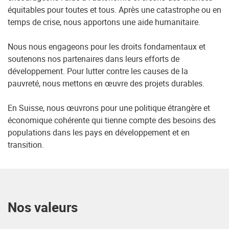
équitables pour toutes et tous. Après une catastrophe ou en
temps de crise, nous apportons une aide humanitaire.
Nous nous engageons pour les droits fondamentaux et
soutenons nos partenaires dans leurs efforts de
développement. Pour lutter contre les causes de la
pauvreté, nous mettons en œuvre des projets durables.
En Suisse, nous œuvrons pour une politique étrangère et
économique cohérente qui tienne compte des besoins des
populations dans les pays en développement et en
transition.
Nos valeurs