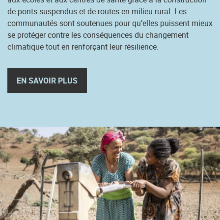
de ponts suspendus et de routes en milieu rural. Les
communautés sont soutenues pour qu’elles puissent mieux
se protéger contre les conséquences du changement
climatique tout en renforçant leur résilience.
EN SAVOIR PLUS