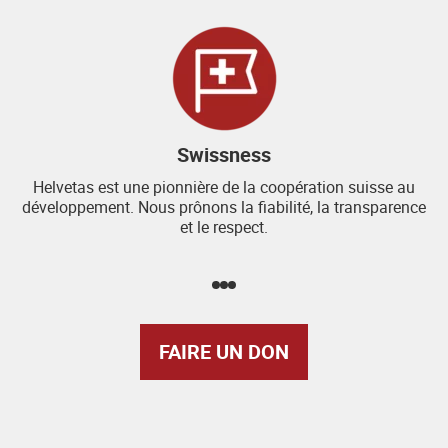
Swissness
Helvetas est une pionnière de la coopération suisse au
développement. Nous prônons la fiabilité, la transparence
et le respect.
FAIRE UN DON