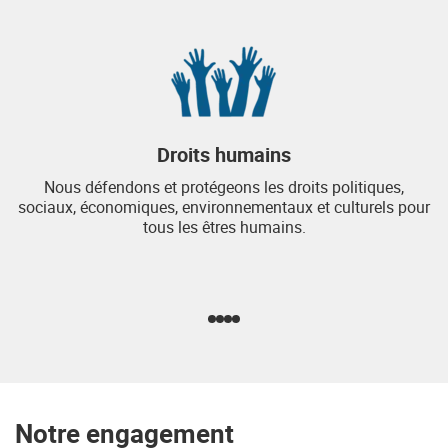
Droits humains
Nous défendons et protégeons les droits politiques,
sociaux, économiques, environnementaux et culturels pour
tous les êtres humains.
Notre engagement