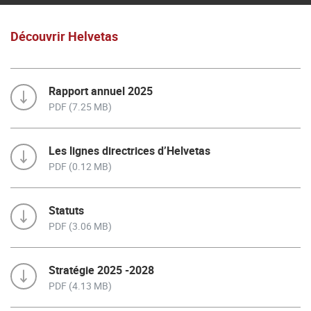
Découvrir Helvetas
Rapport annuel 2025
PDF (7.25 MB)
Les lignes directrices d’Helvetas
PDF (0.12 MB)
Statuts
PDF (3.06 MB)
Stratégie 2025 -2028
PDF (4.13 MB)