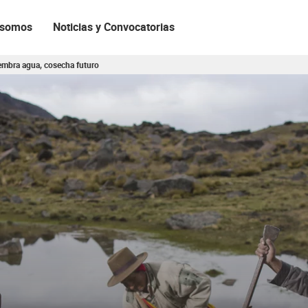
 somos
Noticias y Convocatorias
embra agua, cosecha futuro