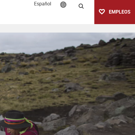
Español
Buscar
EMPLEOS