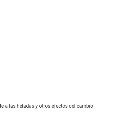
te a las heladas y otros efectos del cambio