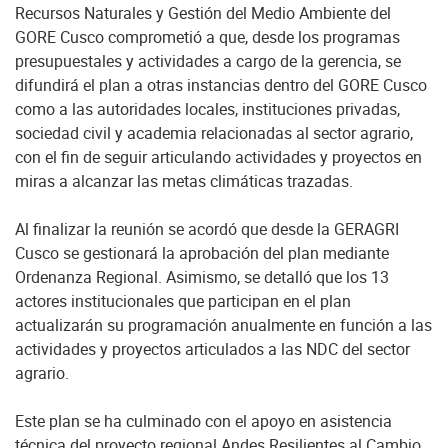
Recursos Naturales y Gestión del Medio Ambiente del
GORE Cusco comprometió a que, desde los programas
presupuestales y actividades a cargo de la gerencia, se
difundirá el plan a otras instancias dentro del GORE Cusco
como a las autoridades locales, instituciones privadas,
sociedad civil y academia relacionadas al sector agrario,
con el fin de seguir articulando actividades y proyectos en
miras a alcanzar las metas climáticas trazadas.
Al finalizar la reunión se acordó que desde la GERAGRI
Cusco se gestionará la aprobación del plan mediante
Ordenanza Regional. Asimismo, se detalló que los 13
actores institucionales que participan en el plan
actualizarán su programación anualmente en función a las
actividades y proyectos articulados a las NDC del sector
agrario.
Este plan se ha culminado con el apoyo en asistencia
técnica del proyecto regional Andes Resilientes al Cambio