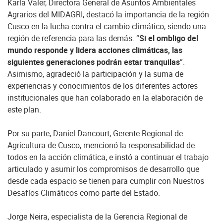
Karla Valer, Directora General de Asuntos Ambientales
Agrarios del MIDAGRI, destacó la importancia de la región
Cusco en la lucha contra el cambio climático, siendo una
región de referencia para las demás. “
Si el ombligo del
mundo responde y lidera acciones climáticas, las
siguientes generaciones podrán estar tranquilas
”.
Asimismo, agradeció la participación y la suma de
experiencias y conocimientos de los diferentes actores
institucionales que han colaborado en la elaboración de
este plan.
Por su parte, Daniel Dancourt, Gerente Regional de
Agricultura de Cusco, mencionó la responsabilidad de
todos en la acción climática, e instó a continuar el trabajo
articulado y asumir los compromisos de desarrollo que
desde cada espacio se tienen para cumplir con Nuestros
Desafíos Climáticos como parte del Estado.
Jorge Neira, especialista de la Gerencia Regional de