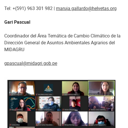
Tel: +(591) 963 301 982 |
maruja.gallardo@helvetas.org
Gari Pascual
Coordinador del Área Temática de Cambio Climático de la
Dirección General de Asuntos Ambientales Agrarios del
MIDAGRU
gpascual@midagri.gob.pe