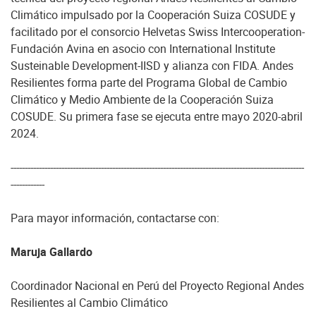
Climático impulsado por la Cooperación Suiza COSUDE y
facilitado por el consorcio Helvetas Swiss Intercooperation-
Fundación Avina en asocio con International Institute
Susteinable Development-IISD y alianza con FIDA. Andes
Resilientes forma parte del Programa Global de Cambio
Climático y Medio Ambiente de la Cooperación Suiza
COSUDE. Su primera fase se ejecuta entre mayo 2020-abril
2024.
--------------------------------------------------------------------------------------------------------
------------
Para mayor información, contactarse con:
Maruja Gallardo
Coordinador Nacional en Perú del Proyecto Regional Andes
Resilientes al Cambio Climático