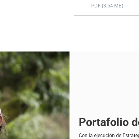
PDF (3.54 MB)
Portafolio 
Con la ejecución de Estrate