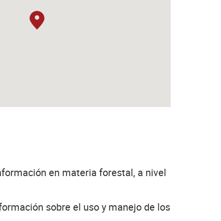
nformación en materia forestal, a nivel
información sobre el uso y manejo de los