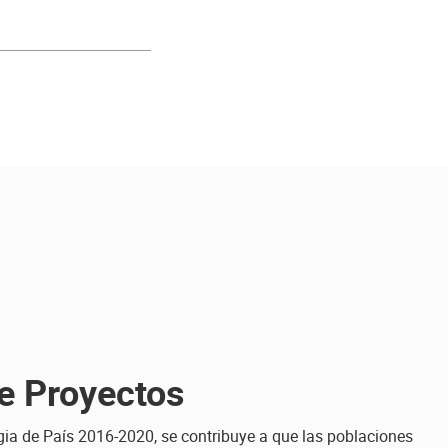
de Proyectos
gia de País 2016-2020, se contribuye a que las poblaciones