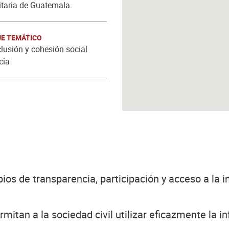
taria de Guatemala.
E TEMÁTICO
clusión y cohesión social
cia
ios de transparencia, participación y acceso a la i
rmitan a la sociedad civil utilizar eficazmente la 