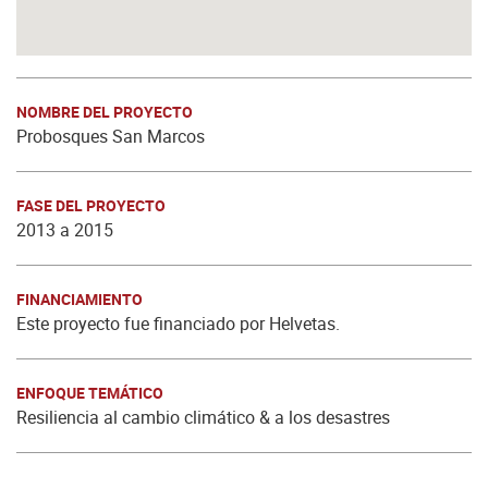
NOMBRE DEL PROYECTO
Probosques San Marcos
FASE DEL PROYECTO
2013 a 2015
FINANCIAMIENTO
Este proyecto fue financiado por Helvetas.
ENFOQUE TEMÁTICO
Resiliencia al cambio climático & a los desastres