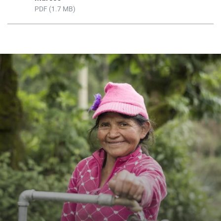
PDF (1.7 MB)