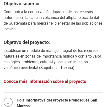
Objetivo superior:
Contribuir a la conservación duradera de los recursos
naturales en la cadena volcánica del altiplano occidental
de Guatemala para mejorar el bienestar de las poblaciones
locales.
Objetivo del proyecto:
Establecer un modelo de manejo integral de los recursos
naturales en zonas de importancia hídrica y con alto valor
ecológico, ambiental, cultural y social, en la región
volcánica occidental (Saquibutz - Tacaná).
Conoce más información sobre el proyecto
Hoja Informativa del Proyecto Probosques San
Marcos