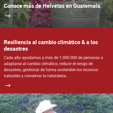
Conoce más de Helvetas en Guatemala.
Resiliencia al cambio climático & a los
desastres
Cada año ayudamos a más de 1.000.000 de personas a
adaptarse al cambio climático, reducir el riesgo de
desastres, gestionar de forma sostenible los recursos
naturales y conservar la naturaleza.