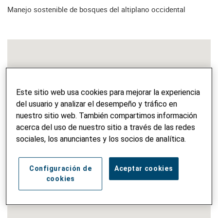
Manejo sostenible de bosques del altiplano occidental
Este sitio web usa cookies para mejorar la experiencia
del usuario y analizar el desempeño y tráfico en
nuestro sitio web. También compartimos información
acerca del uso de nuestro sitio a través de las redes
sociales, los anunciantes y los socios de analítica.
Configuración de
Aceptar cookies
cookies