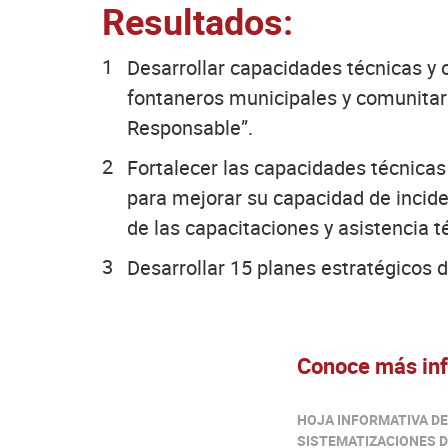
Resultados:
Desarrollar capacidades técnicas y 
fontaneros municipales y comunitar
Responsable”.
Fortalecer las capacidades técnicas
para mejorar su capacidad de inciden
de las capacitaciones y asistencia t
Desarrollar 15 planes estratégicos d
Conoce más inf
HOJA INFORMATIVA D
SISTEMATIZACIONES D