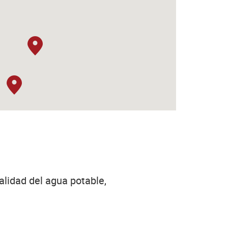
alidad del agua potable,