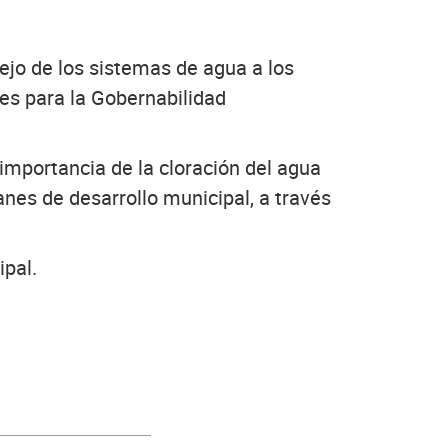
ejo de los sistemas de agua a los
es para la Gobernabilidad
importancia de la cloración del agua
anes de desarrollo municipal, a través
ipal.