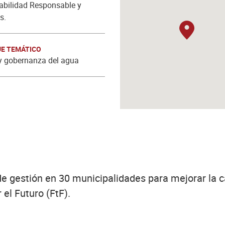
abilidad Responsable y
s.
E TEMÁTICO
 gobernanza del agua
de gestión en 30 municipalidades para mejorar la c
 el Futuro (FtF).