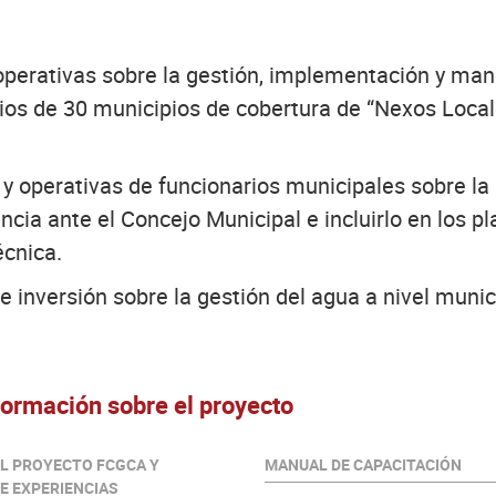
operativas sobre la gestión, implementación y man
ios de 30 municipios de cobertura de “Nexos Local
 y operativas de funcionarios municipales sobre la 
cia ante el Concejo Municipal e incluirlo en los pl
écnica.
e inversión sobre la gestión del agua a nivel munic
ormación sobre el proyecto
EL PROYECTO FCGCA Y
MANUAL DE CAPACITACIÓN
E EXPERIENCIAS