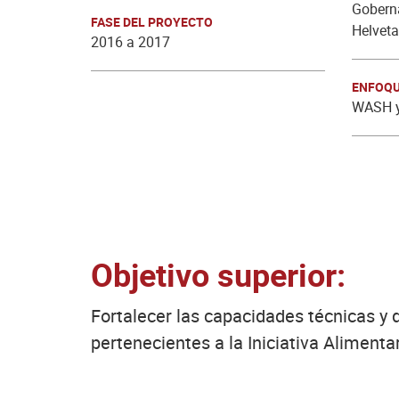
Gobern
FASE DEL PROYECTO
Helveta
2016 a 2017
ENFOQU
WASH y
Objetivo superior:
Fortalecer las capacidades técnicas y 
pertenecientes a la Iniciativa Alimentar