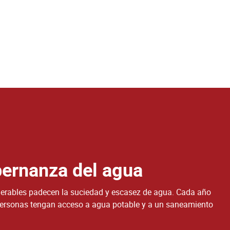
ernanza del agua
rables padecen la suciedad y escasez de agua. Cada año
rsonas tengan acceso a agua potable y a un saneamiento