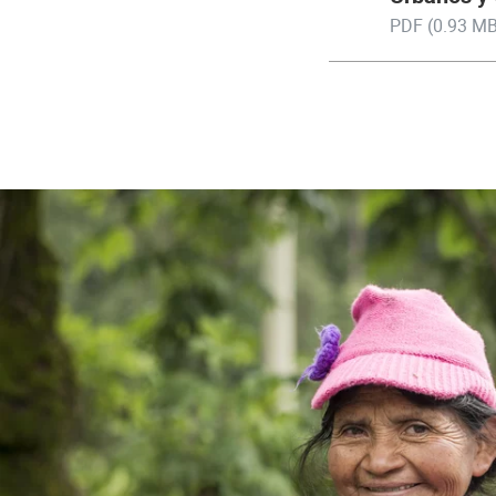
PDF (0.93 MB