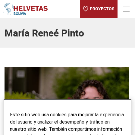
PROYECTOS
Tabla de contenido
María Reneé Pinto
Este sitio web usa cookies para mejorar la experiencia
del usuario y analizar el desempeño y tráfico en
nuestro sitio web. También compartimos información