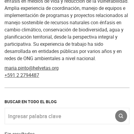
énfasis en medios de vida y reducción de la vulnerabilidad.
Amplia experiencia de coordinación, manejo de equipos e
implementación de programas y proyectos relacionados al
manejo sostenible de recursos naturales con énfasis en
cambio climático, conservación de biodiversidad, agua y
planificación territorial, desde la perspectiva integral y
participativa. Su experiencia de trabajo ha sido
desarrollada en entidades públicas por varios años y en
redes de ONG ambientales a nivel nacional.
maria.pinto@helvetas.org
+591 2 2794487
BUSCAR EN TODO EL BLOG
Ingresar palabra clave
ENVI