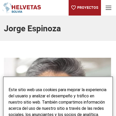
PROYECTOS
Tabla de contenido
Jorge Espinoza
Este sitio web usa cookies para mejorar la experiencia
del usuario y analizar el desempeño y tráfico en
nuestro sitio web. También compartimos información
acerca del uso de nuestro sitio a través de las redes
sociales, los anunciantes y los socios de analítica.