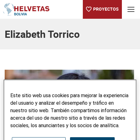
PROYECTOS
Tabla de contenido
Elizabeth Torrico
Este sitio web usa cookies para mejorar la experiencia
del usuario y analizar el desempeño y tráfico en
nuestro sitio web. También compartimos información
acerca del uso de nuestro sitio a través de las redes
sociales, los anunciantes y los socios de analítica.