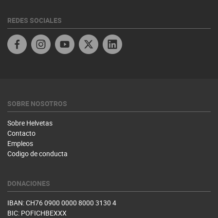
REDES SOCIALES
Facebook
Instagram
YouTube
Twitter
Linkedin
SOBRE NOSOTROS
Sobre Helvetas
Contacto
Empleos
Codigo de conducta
DONACIONES
IBAN: CH76 0900 0000 8000 3130 4
BIC: POFICHBEXXX