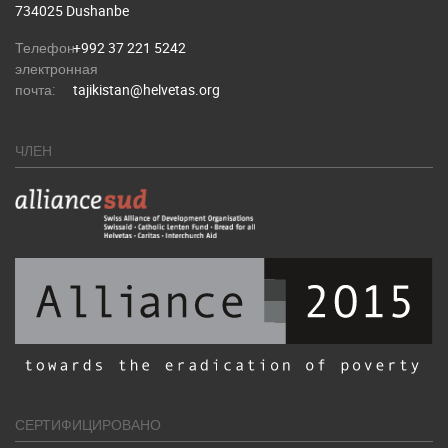
734025 Dushanbe
Телефон:
+992 37 221 5242
электронная
почта:
tajikistan@helvetas.org
ЧЛЕН
СЕРТИФИЦИРОВАНО