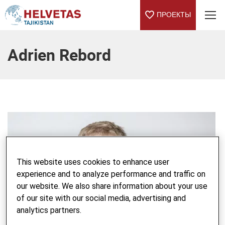
ПРОЕКТЫ
Table Of Content
Adrien Rebord
This website uses cookies to enhance user
experience and to analyze performance and traffic on
our website. We also share information about your use
of our site with our social media, advertising and
analytics partners.