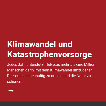
Klimawandel und
Katastrophenvorsorge
Jedes Jahr unterstützt Helvetas mehr als eine Million
Menschen darin, mit dem Klimawandel umzugehen,
Ressourcen nachhaltig zu nutzen und die Natur zu
schonen.