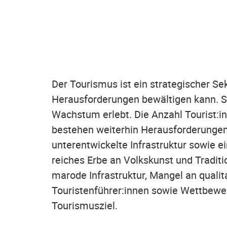
Der Tourismus ist ein strategischer Sek
Herausforderungen bewältigen kann. S
Wachstum erlebt. Die Anzahl Tourist:inn
bestehen weiterhin Herausforderungen 
unterentwickelte Infrastruktur sowie 
reiches Erbe an Volkskunst und Tradit
marode Infrastruktur, Mangel an qualit
Touristenführer:innen sowie Wettbewer
Tourismusziel.