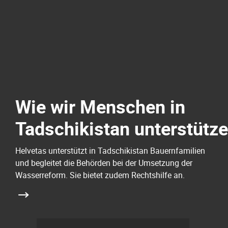
Wie wir Menschen in
Tadschikistan unterstütz
Helvetas unterstützt in Tadschikistan Bauernfamilien
und begleitet die Behörden bei der Umsetzung der
Wasserreform. Sie bietet zudem Rechtshilfe an.