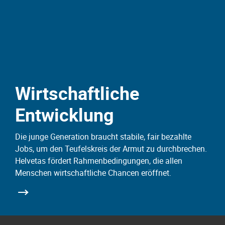
Wirtschaftliche
Entwicklung
en
Die junge Generation braucht stabile, fair bezahlte
Jobs, um den Teufelskreis der Armut zu durchbrechen.
Helvetas fördert Rahmenbedingungen, die allen
Menschen wirtschaftliche Chancen eröffnet.