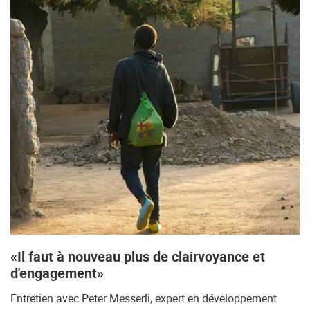
«Il faut à nouveau plus de clairvoyance et
d'engagement»
Entretien avec Peter Messerli, expert en développement