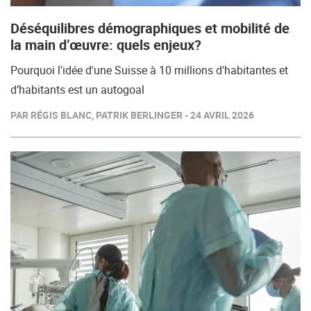
Déséquilibres démographiques et mobilité de
la main d’œuvre: quels enjeux?
Pourquoi l'idée d'une Suisse à 10 millions d'habitantes et
d’habitants est un autogoal
PAR RÉGIS BLANC, PATRIK BERLINGER - 24 AVRIL 2026