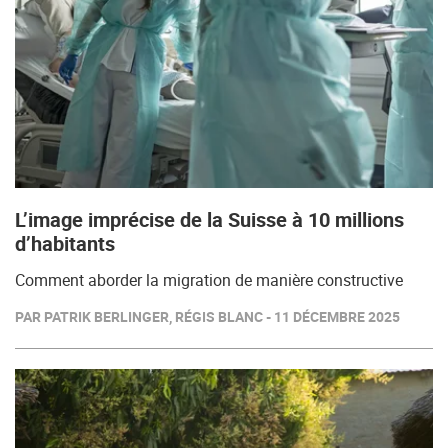
L’image imprécise de la Suisse à 10 millions
d’habitants
Comment aborder la migration de manière constructive
PAR PATRIK BERLINGER, RÉGIS BLANC - 11 DÉCEMBRE 2025