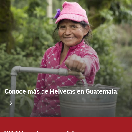
Conoce más de Helvetas en Guatemala.