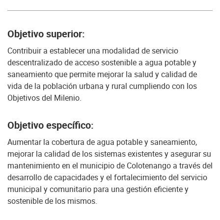
Objetivo superior:
Contribuir a establecer una modalidad de servicio
descentralizado de acceso sostenible a agua potable y
saneamiento que permite mejorar la salud y calidad de
vida de la población urbana y rural cumpliendo con los
Objetivos del Milenio.
Objetivo específico:
Aumentar la cobertura de agua potable y saneamiento,
mejorar la calidad de los sistemas existentes y asegurar su
mantenimiento en el municipio de Colotenango a través del
desarrollo de capacidades y el fortalecimiento del servicio
municipal y comunitario para una gestión eficiente y
sostenible de los mismos.