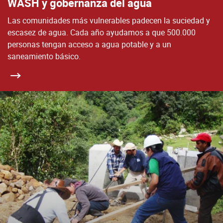
WASH y gobernanza del agua
Las comunidades más vulnerables padecen la suciedad y
escasez de agua. Cada año ayudamos a que 500.000
personas tengan acceso a agua potable y a un
saneamiento básico.