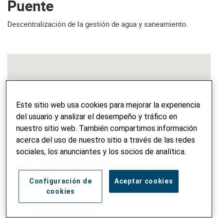
Puente
Descentralización de la gestión de agua y saneamiento.
Este sitio web usa cookies para mejorar la experiencia
del usuario y analizar el desempeño y tráfico en
nuestro sitio web. También compartimos información
acerca del uso de nuestro sitio a través de las redes
sociales, los anunciantes y los socios de analítica.
Configuración de
Aceptar cookies
cookies