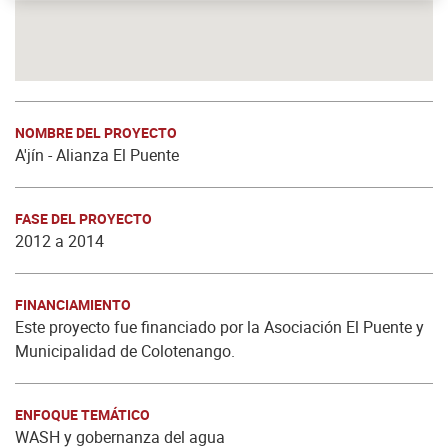
NOMBRE DEL PROYECTO
A'jín - Alianza El Puente
FASE DEL PROYECTO
2012 a 2014
FINANCIAMIENTO
Este proyecto fue financiado por la Asociación El Puente y
Municipalidad de Colotenango.
ENFOQUE TEMÁTICO
WASH y gobernanza del agua