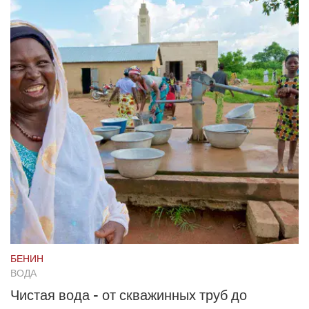
БЕНИН
ВОДА
Чистая вода - от скважинных труб до