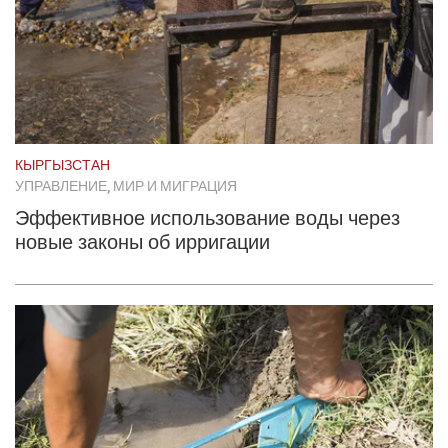
КЫРГЫЗСТАН
УПРАВЛЕНИЕ, МИР И МИГРАЦИЯ
Эффективное использование воды через
новые законы об ирригации