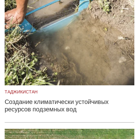
ТАДЖИКИСТАН
Создание климатически устойчивых
ресурсов подземных вод