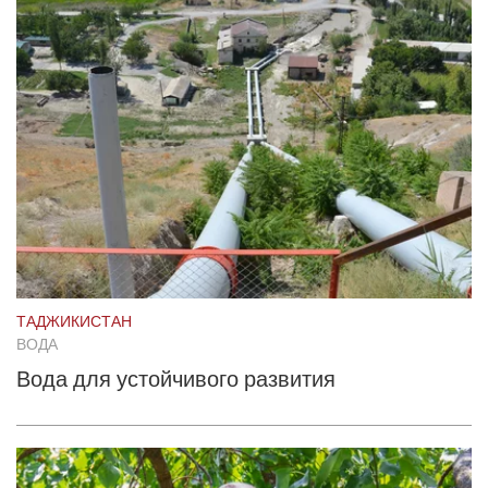
ТАДЖИКИСТАН
ВОДА
Вода для устойчивого развития