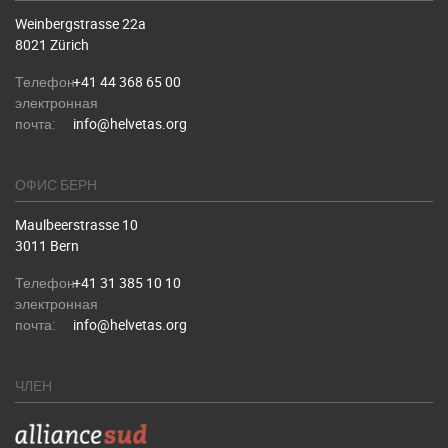
Weinbergstrasse 22a
8021 Zürich
Телефон:
+41 44 368 65 00
электронная
почта:
info@helvetas.org
ОФИС БЕРН
Maulbeerstrasse 10
3011 Bern
Телефон:
+41 31 385 10 10
электронная
почта:
info@helvetas.org
ЧЛЕН