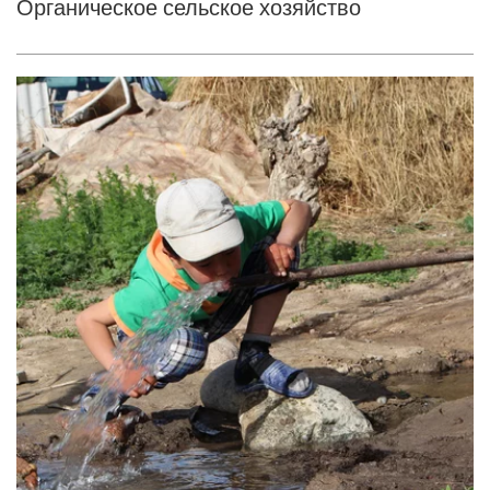
Органическое сельское хозяйство