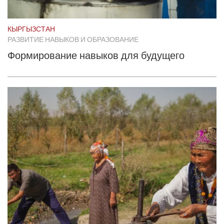
КЫРГЫЗСТАН
РАЗВИТИЕ НАВЫКОВ И ОБРАЗОВАНИЕ
Формирование навыков для будущего