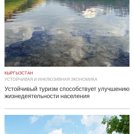
КЫРГЫЗСТАН
УСТОЙЧИВАЯ И ИНКЛЮЗИВНАЯ ЭКОНОМИКА
Устойчивый туризм способствует улучшению
жизнедеятельности населения