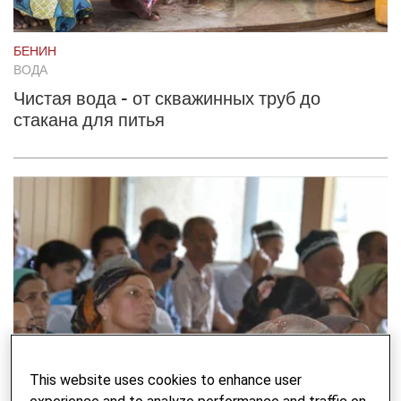
БЕНИН
ВОДА
Чистая вода - от скважинных труб до
стакана для питья
This website uses cookies to enhance user