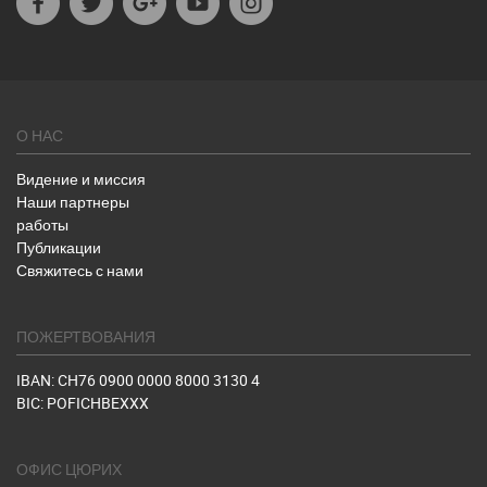
О НАС
Видение и миссия
Наши партнеры
работы
Публикации
Свяжитесь с нами
ПОЖЕРТВОВАНИЯ
IBAN: CH76 0900 0000 8000 3130 4
BIC: POFICHBEXXX
ОФИС ЦЮРИХ