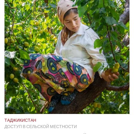
ТАДЖИКИСТАН
ДОСТУП В СЕЛЬСКОЙ МЕСТНОСТИ