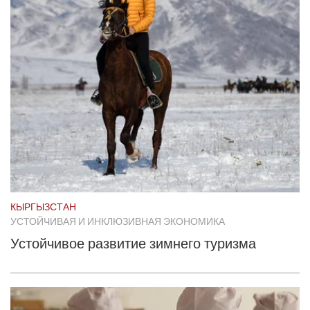
КЫРГЫЗСТАН
УСТОЙЧИВАЯ И ИНКЛЮЗИВНАЯ ЭКОНОМИКА
Устойчивое развитие зимнего туризма