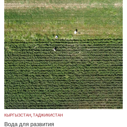
КЫРГЫЗСТАН, ТАДЖИКИСТАН
Вода для развития