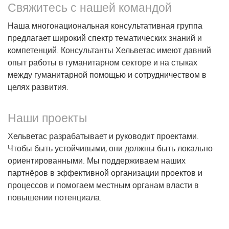
Свяжитесь с нашей командой
Наша многонациональная консультативная группа
предлагает широкий спектр тематических знаний и
компетенций. Консультанты Хельветас имеют давний
опыт работы в гуманитарном секторе и на стыках
между гуманитарной помощью и сотрудничеством в
целях развития.
Наши проекты
Хельветас разрабатывает и руководит проектами.
Чтобы быть устойчивыми, они должны быть локально-
ориентированными. Мы поддерживаем наших
партнёров в эффективной организации проектов и
процессов и помогаем местным органам власти в
повышении потенциала.