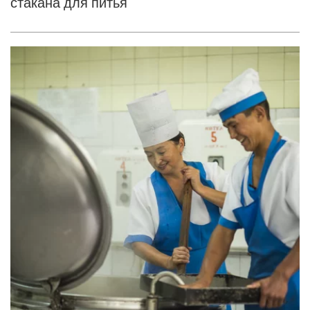
стакана для питья