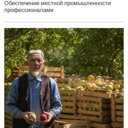
Обеспечение местной промышленности
профессионалами