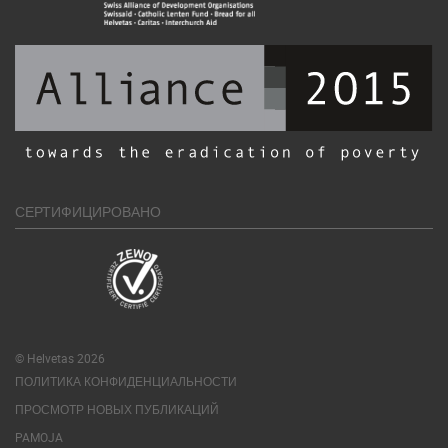
СЕРТИФИЦИРОВАНО
© Helvetas 2026
ПОЛИТИКА КОНФИДЕНЦИАЛЬНОСТИ
ПРОСМОТР НОВЫХ ПУБЛИКАЦИЙ
PAMOJA