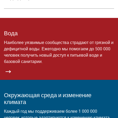
Вода
Наиболее уязвимые сообщества страдают от грязной и
дефицитной воды. Ежегодно мы помогаем до 500 000
человек получить новый доступ к питьевой воде и
базовой санитарии.
Окружающая среда и изменение
климата
Каждый год мы поддерживаем более 1 000 000
человек, которые адаптируются к изменению климата,