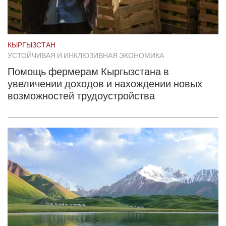
КЫРГЫЗСТАН
УСТОЙЧИВАЯ И ИНКЛЮЗИВНАЯ ЭКОНОМИКА
Помощь фермерам Кыргызстана в
увеличении доходов и нахождении новых
возможностей трудоустройства