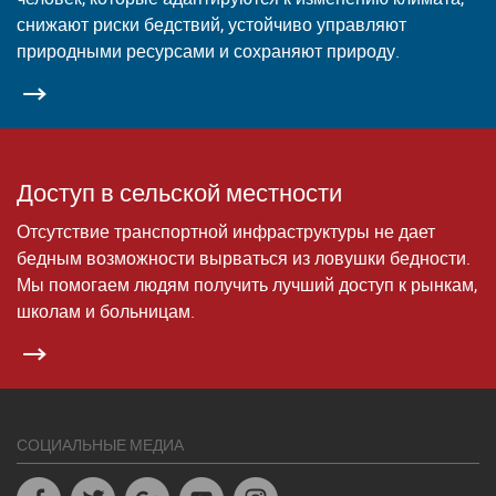
снижают риски бедствий, устойчиво управляют
природными ресурсами и сохраняют природу.
Доступ в сельской местности
Отсутствие транспортной инфраструктуры не дает
бедным возможности вырваться из ловушки бедности.
Мы помогаем людям получить лучший доступ к рынкам,
школам и больницам.
СОЦИАЛЬНЫЕ МЕДИА
Facebook
Twitter
Google+
Youtube
Instagram