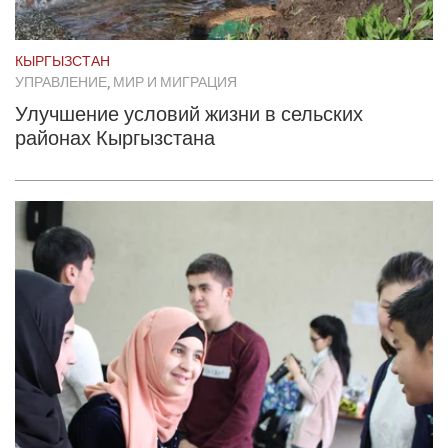
КЫРГЫЗСТАН
УПРАВЛЕНИЕ, МИР И МИГРАЦИЯ
Улучшение условий жизни в сельских
районах Кыргызстана