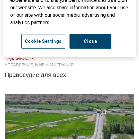
experience and to analyze performance and traffic on
our website. We also share information about your use
of our site with our social media, advertising and
analytics partners.
Cookie Settings
Close
ТАДЖИКИСТАН
УПРАВЛЕНИЕ, МИР И МИГРАЦИЯ
Правосудие для всех