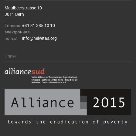
Maulbeerstrasse 10
3011 Bern
Телефон:
+41 31 385 10 10
электронная
почта:
info@helvetas.org
ЧЛЕН