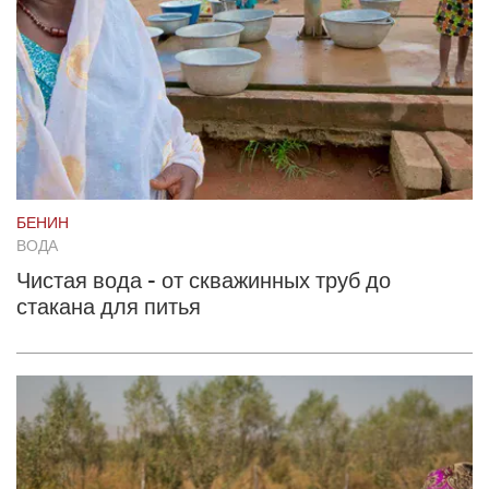
БЕНИН
ВОДА
Чистая вода - от скважинных труб до
стакана для питья