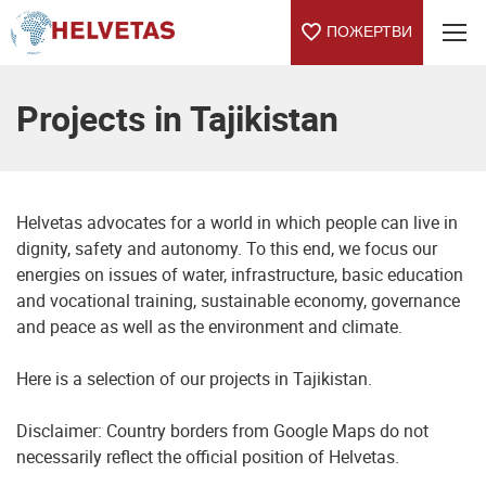
ПОЖЕРТВИ
Table Of Content
Projects in Tajikistan
Helvetas advocates for a world in which people can live in
dignity, safety and autonomy. To this end, we focus our
energies on issues of water, infrastructure, basic education
and vocational training, sustainable economy, governance
and peace as well as the environment and climate.
Here is a selection of our projects in Tajikistan.
Disclaimer: Country borders from Google Maps do not
necessarily reflect the official position of Helvetas.