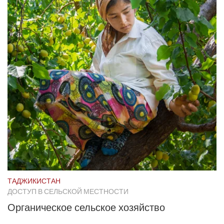
ТАДЖИКИСТАН
ДОСТУП В СЕЛЬСКОЙ МЕСТНОСТИ
Органическое сельское хозяйство