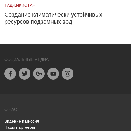
ТАДЖИКИСТАН
Создание климатически устойчивых
ресурсов подземных вод
СОЦИАЛЬНЫЕ МЕДИА
Facebook
Twitter
Google+
Youtube
Instagram
О НАС
Видение и миссия
Наши партнеры