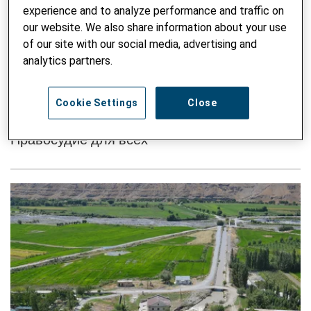
experience and to analyze performance and traffic on
our website. We also share information about your use
of our site with our social media, advertising and
analytics partners.
ТАДЖИКИСТАН
Cookie Settings
Close
УПРАВЛЕНИЕ, МИР И МИГРАЦИЯ
Правосудие для всех