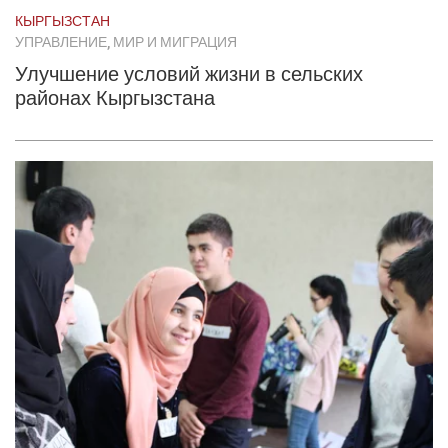
КЫРГЫЗСТАН
УПРАВЛЕНИЕ, МИР И МИГРАЦИЯ
Улучшение условий жизни в сельских
районах Кыргызстана