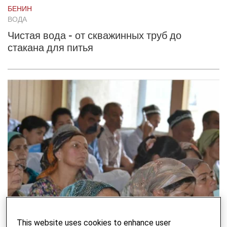
БЕНИН
ВОДА
Чистая вода - от скважинных труб до
стакана для питья
This website uses cookies to enhance user