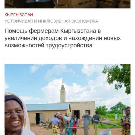
КЫРГЫЗСТАН
УСТОЙЧИВАЯ И ИНКЛЮЗИВНАЯ ЭКОНОМИКА
Помощь фермерам Кыргызстана в
увеличении доходов и нахождении новых
возможностей трудоустройства