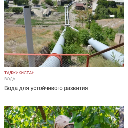
ТАДЖИКИСТАН
ВОДА
Вода для устойчивого развития