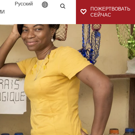
Русский
Поиск
ПОЖЕРТВОВАТЬ
МИ
СЕЙЧАС