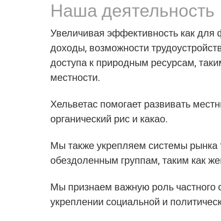
Наша деятельность
Увеличивая эффективность как для 
доходы, возможности трудоустройств
доступа к природным ресурсам, таки
местности.
Хельветас помогает
развивать мест
органический рис и какао.
Мы также укрепляем системы рынка т
обездоленным группам, таким как ж
Мы признаем важную роль
частного 
укреплении социальной и политическ