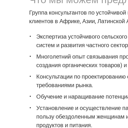
Группа консультантов по устойчивой
клиентов в Африке, Азии, Латинской
Экспертиза
устойчивого сельского
систем и развития частного секто
Многолетний опыт
связывания пр
создания органических товаров) и
Консультации по проектированию
требованиями рынка.
Обучение и наращивание потенци
Установление и осуществление па
пользу обездоленным женщинам и
продуктов и питания.