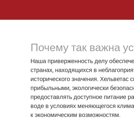
Почему так важна у
Наша приверженность делу обеспече
странах, находящихся в неблагоприя
исторического значения. Хельветас 
прибыльными, экологически безопас
предоставлять доступное питание р
воде в условиях меняющегося клима
к экономическим возможностям.