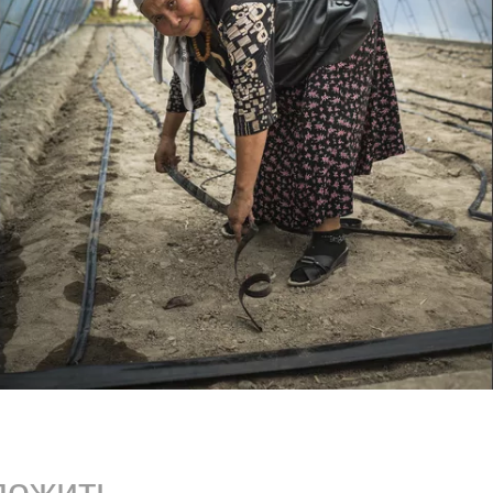
ложить