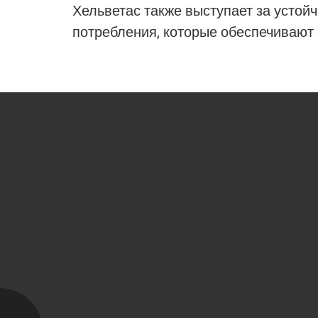
Хельветас также выступает за устой
потребления
, которые обеспечивают