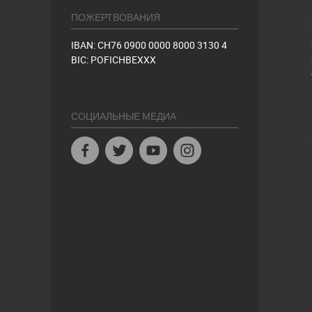
ПОЖЕРТВОВАНИЯ
IBAN: CH76 0900 0000 8000 3130 4
BIC: POFICHBEXXX
СОЦИАЛЬНЫЕ МЕДИА
Facebook
Twitter
Youtube
Instagram