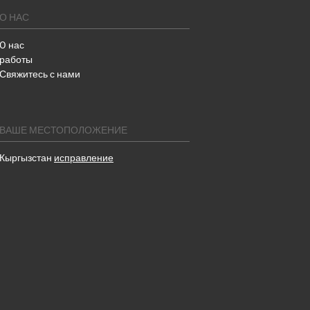
О НАС
O нас
работы
Свяжитесь с нами
ВАШЕ МЕСТОПОЛОЖЕНИЕ
Кыргызстан
исправление