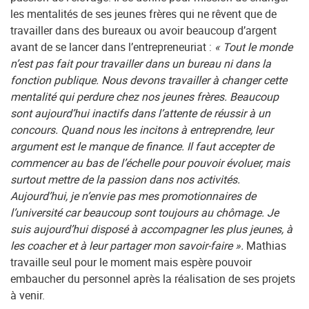
les mentalités de ses jeunes frères qui ne rêvent que de
travailler dans des bureaux ou avoir beaucoup d’argent
avant de se lancer dans l’entrepreneuriat :
« Tout le monde
n’est pas fait pour travailler dans un bureau ni dans la
fonction publique. Nous devons travailler à changer cette
mentalité qui perdure chez nos jeunes frères. Beaucoup
sont aujourd’hui inactifs dans l’attente de réussir à un
concours. Quand nous les incitons à entreprendre, leur
argument est le manque de finance. Il faut accepter de
commencer au bas de l’échelle pour pouvoir évoluer, mais
surtout mettre de la passion dans nos activités.
Aujourd’hui, je n’envie pas mes promotionnaires de
l’université car beaucoup sont toujours au chômage. Je
suis aujourd’hui disposé à accompagner les plus jeunes, à
les coacher et à leur partager mon savoir-faire ».
Mathias
travaille seul pour le moment mais espère pouvoir
embaucher du personnel après la réalisation de ses projets
à venir.