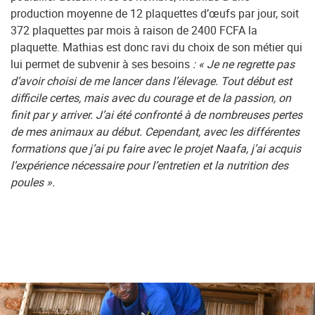
production moyenne de 12 plaquettes d’œufs par jour, soit
372 plaquettes par mois à raison de 2400 FCFA la
plaquette. Mathias est donc ravi du choix de son métier qui
lui permet de subvenir à ses besoins
: « Je ne regrette pas
d’avoir choisi de me lancer dans l’élevage. Tout début est
difficile certes, mais avec du courage et de la passion, on
finit par y arriver. J’ai été confronté à de nombreuses pertes
de mes animaux au début. Cependant, avec les différentes
formations que j’ai pu faire avec le projet Naafa, j’ai acquis
l’expérience nécessaire pour l’entretien et la nutrition des
poules ».