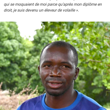
qui se moquaient de moi parce qu’après mon diplôme en
droit, je suis devenu un éleveur de volaille ».