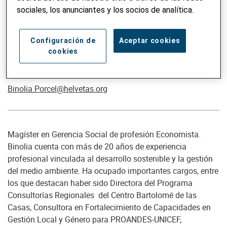
sociales, los anunciantes y los socios de analítica.
Configuración de
Aceptar cookies
cookies
Binolia Pórcel
Asesora del Programa País
Binolia.Porcel@helvetas.org
Magíster en Gerencia Social de profesión Economista.
Binolia cuenta con más de 20 años de experiencia
profesional vinculada al desarrollo sostenible y la gestión
del medio ambiente. Ha ocupado importantes cargos, entre
los que destacan haber sido Directora del Programa
Consultorías Regionales del Centro Bartolomé de las
Casas, Consultora en Fortalecimiento de Capacidades en
Gestión Local y Género para PROANDES-UNICEF,