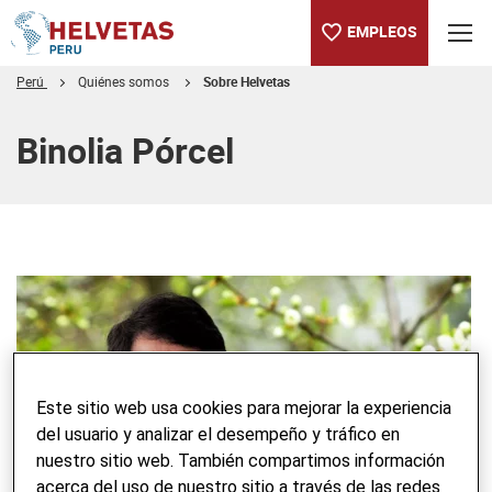
EMPLEOS
Perú
Quiénes somos
Sobre Helvetas
Tabla de contenido
Binolia Pórcel
Este sitio web usa cookies para mejorar la experiencia
del usuario y analizar el desempeño y tráfico en
nuestro sitio web. También compartimos información
acerca del uso de nuestro sitio a través de las redes