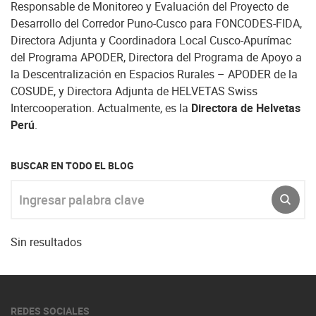
Responsable de Monitoreo y Evaluación del Proyecto de
Desarrollo del Corredor Puno-Cusco para FONCODES-FIDA,
Directora Adjunta y Coordinadora Local Cusco-Apurímac
del Programa APODER, Directora del Programa de Apoyo a
la Descentralización en Espacios Rurales – APODER de la
COSUDE, y Directora Adjunta de HELVETAS Swiss
Intercooperation. Actualmente, es la
Directora de Helvetas
Perú
.
BUSCAR EN TODO EL BLOG
Ingresar palabra clave
ENVI
Sin resultados
REDES SOCIALES