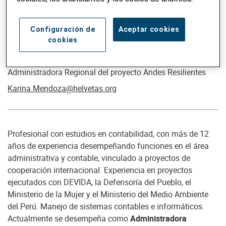
Configuración de
Aceptar cookies
cookies
Karina Mendoza
Administradora Regional del proyecto Andes Resilientes
Karina.Mendoza@helvetas.org
Profesional con estudios en contabilidad, con más de 12
años de experiencia desempeñando funciones en el área
administrativa y contable, vinculado a proyectos de
cooperación internacional. Experiencia en proyectos
ejecutados con DEVIDA, la Defensoría del Pueblo, el
Ministerio de la Mujer y el Ministerio del Medio Ambiente
del Perú. Manejo de sistemas contables e informáticos.
Actualmente se desempeña como
Administradora