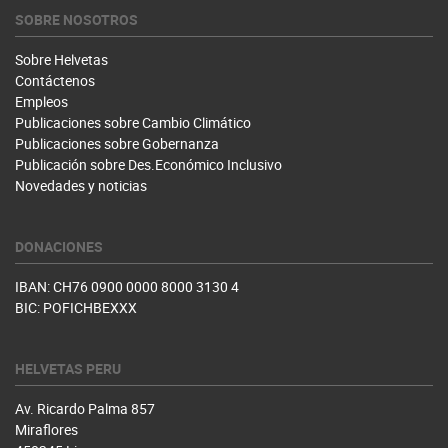
SOBRE NOSOTROS
Sobre Helvetas
Contáctenos
Empleos
Publicaciones sobre Cambio Climático
Publicaciones sobre Gobernanza
Publicación sobre Des.Económico Inclusivo
Novedades y noticias
DONACIONES
IBAN: CH76 0900 0000 8000 3130 4
BIC: POFICHBEXXX
HELVETAS PERU
Av. Ricardo Palma 857
Miraflores