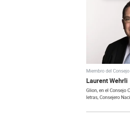
Miembro del Consejo
Laurent Wehrli
Glion, en el Consejo 
letras, Consejero Nac