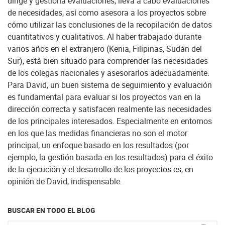
dirige y gestiona evaluaciones, lleva a cabo evaluaciones
de necesidades, así como asesora a los proyectos sobre
cómo utilizar las conclusiones de la recopilación de datos
cuantitativos y cualitativos. Al haber trabajado durante
varios años en el extranjero (Kenia, Filipinas, Sudán del
Sur), está bien situado para comprender las necesidades
de los colegas nacionales y asesorarlos adecuadamente.
Para David, un buen sistema de seguimiento y evaluación
es fundamental para evaluar si los proyectos van en la
dirección correcta y satisfacen realmente las necesidades
de los principales interesados. Especialmente en entornos
en los que las medidas financieras no son el motor
principal, un enfoque basado en los resultados (por
ejemplo, la gestión basada en los resultados) para el éxito
de la ejecución y el desarrollo de los proyectos es, en
opinión de David, indispensable.
BUSCAR EN TODO EL BLOG