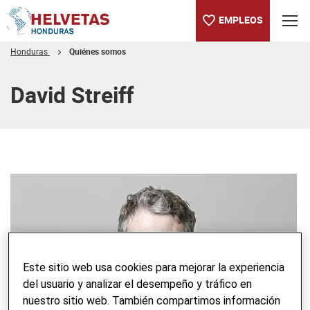
EMPLEOS
Honduras
Quiénes somos
Tabla de contenido
David Streiff
Este sitio web usa cookies para mejorar la experiencia
del usuario y analizar el desempeño y tráfico en
nuestro sitio web. También compartimos información