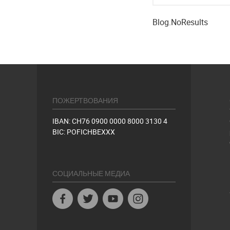
Blog.NoResults
ПОЖЕРТВОВАНИЯ
IBAN: CH76 0900 0000 8000 3130 4
BIC: POFICHBEXXX
СОЦИАЛЬНЫЕ МЕДИА
Facebook
Twitter
Youtube
Instagram