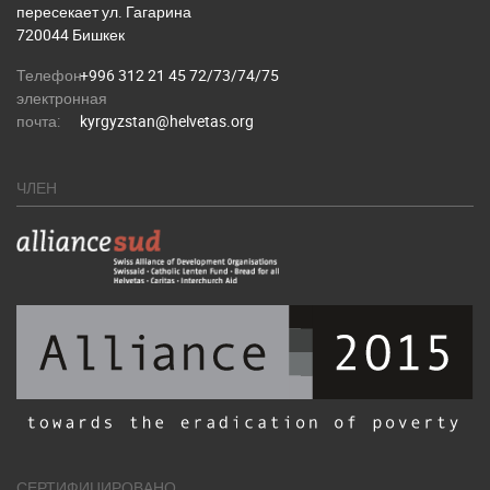
пересекает ул. Гагарина
720044 Бишкек
Телефон:
+996 312 21 45 72/73/74/75
электронная
почта:
kyrgyzstan@helvetas.org
ЧЛЕН
СЕРТИФИЦИРОВАНО