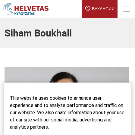
ВАКАНСИИ
Table Of Content
Siham Boukhali
This website uses cookies to enhance user
experience and to analyze performance and traffic on
our website. We also share information about your use
of our site with our social media, advertising and
analytics partners.