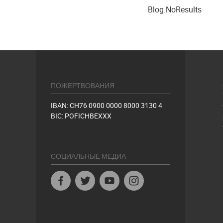
Blog.NoResults
ПОЖЕРТВОВАНИЯ
IBAN: CH76 0900 0000 8000 3130 4
BIC: POFICHBEXXX
СОЦИАЛЬНЫЕ МЕДИА
Facebook
Twitter
Youtube
Instagram