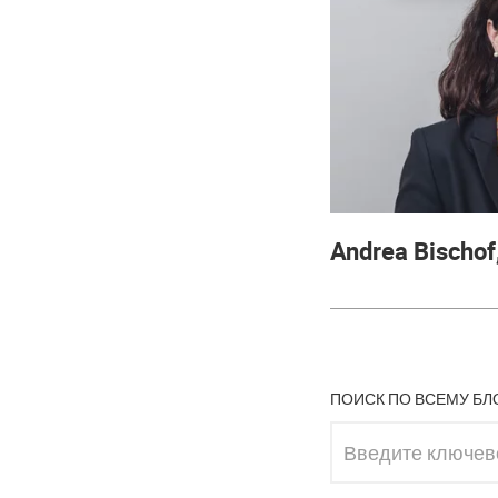
Andrea Bischof
ПОИСК ПО ВСЕМУ БЛ
Введите ключевое 