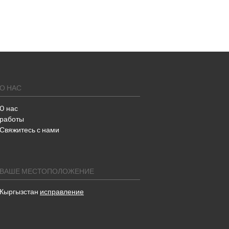
О НАС
O нас
работы
Свяжитесь с нами
ВАШЕ МЕСТОПОЛОЖЕНИЕ
Кыргызстан
исправление