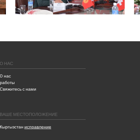
О НАС
O нас
работы
Свяжитесь с нами
ВАШЕ МЕСТОПОЛОЖЕНИЕ
Кыргызстан
исправление