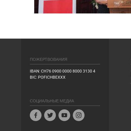
ПОЖЕРТВОВАНИЯ
IBAN: CH76 0900 0000 8000 3130 4
BIC: POFICHBEXXX
СОЦИАЛЬНЫЕ МЕДИА
Facebook
Twitter
Youtube
Instagram