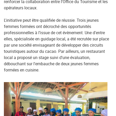
renforcer la collaboration entre l'Office du Tourisme et les
opérateurs locaux.
L'initiative peut être qualifiée de réussie. Trois jeunes
femmes formées ont décroché des opportunités
professionnelles à l’issue de cet évènement. Une d'entre
elles, spécialisée en guidage local, a été recrutée sur place
par une société envisageant de développer des circuits
touristiques autour du cacao. Par ailleurs, un restaurant
local a proposé un stage suivi d'une évaluation,
débouchant sur l'embauche de deux jeunes femmes
formées en cuisine.