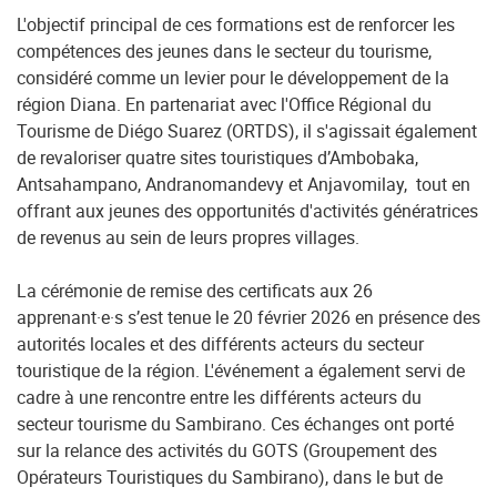
L'objectif principal de ces formations est de renforcer les
compétences des jeunes dans le secteur du tourisme,
considéré comme un levier pour le développement de la
région Diana. En partenariat avec l'Office Régional du
Tourisme de Diégo Suarez (ORTDS), il s'agissait également
de revaloriser quatre sites touristiques d’Ambobaka,
Antsahampano, Andranomandevy et Anjavomilay, tout en
offrant aux jeunes des opportunités d'activités génératrices
de revenus au sein de leurs propres villages.
La cérémonie de remise des certificats aux 26
apprenant·e·s s’est tenue le 20 février 2026 en présence des
autorités locales et des différents acteurs du secteur
touristique de la région. L'événement a également servi de
cadre à une rencontre entre les différents acteurs du
secteur tourisme du Sambirano. Ces échanges ont porté
sur la relance des activités du GOTS (Groupement des
Opérateurs Touristiques du Sambirano), dans le but de