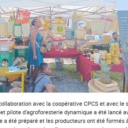
collaboration avec la coopérative CPCS et avec le 
ojet pilote d'agroforesterie dynamique a été lancé 
re a été préparé et les producteurs ont été formés 