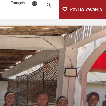
Français
Recherche
POSTES VACANTS