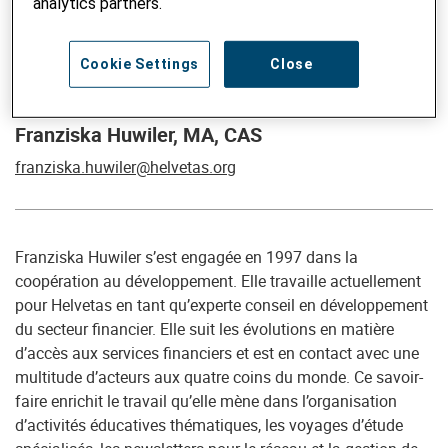
analytics partners.
Cookie Settings
Close
Conseillère senior Développement du secteur financier
Franziska Huwiler, MA, CAS
franziska.huwiler@helvetas.org
Franziska Huwiler s’est engagée en 1997 dans la
coopération au développement. Elle travaille actuellement
pour Helvetas en tant qu’experte conseil en développement
du secteur financier. Elle suit les évolutions en matière
d’accès aux services financiers et est en contact avec une
multitude d’acteurs aux quatre coins du monde. Ce savoir-
faire enrichit le travail qu’elle mène dans l’organisation
d’activités éducatives thématiques, les voyages d’étude