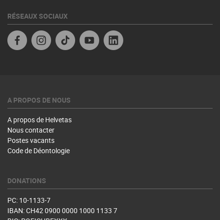
RÉSEAUX SOCIAUX
Facebook
Instagram
TikTok
YouTube
Linkedin
A PROPOS DE NOUS
A propos de Helvetas
Nous contacter
Postes vacants
Code de Déontologie
DONATIONS
PC: 10-1133-7
IBAN: CH42 0900 0000 1000 1133 7