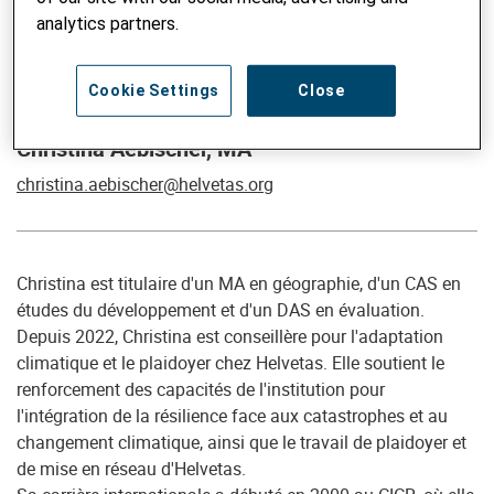
analytics partners.
Cookie Settings
Close
Conseillère en adaptation au climat et plaidoyer
Christina Aebischer, MA
christina.aebischer@helvetas.org
Christina est titulaire d'un MA en géographie, d'un CAS en
études du développement et d'un DAS en évaluation.
Depuis 2022, Christina est conseillère pour l'adaptation
climatique et le plaidoyer chez Helvetas. Elle soutient le
renforcement des capacités de l'institution pour
l'intégration de la résilience face aux catastrophes et au
changement climatique, ainsi que le travail de plaidoyer et
de mise en réseau d'Helvetas.