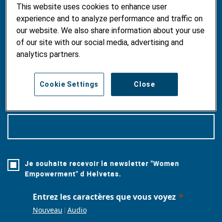
PRÉNOM
This website uses cookies to enhance user
experience and to analyze performance and traffic on
our website. We also share information about your use
of our site with our social media, advertising and
analytics partners.
NOM
Cookie Settings
Close
E-MAIL
Je souhaite recevoir la newsletter "Women
Empowerment" d Helvetas.
Entrez les caractères que vous voyez
Nouveau
|
Audio