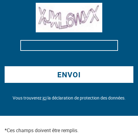
ENVOI
Vous trouverez
ici
la déclaration de protection des données.
*Ces champs doivent être remplis.