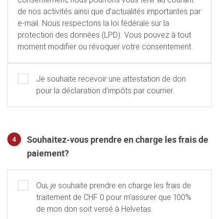
de nos activités ainsi que d’actualités importantes par
e-mail. Nous respectons la loi fédérale sur la
protection des données (LPD). Vous pouvez à tout
moment modifier ou révoquer votre consentement.
Je souhaite recevoir une attestation de don
pour la déclaration d’impôts par courrier.
Souhaitez-vous prendre en charge les frais de
4
paiement?
Souhaitez-vous prendre en charge les frais de paiement?
Oui, je souhaite prendre en charge les frais de
traitement de CHF 0 pour m’assurer que 100%
de mon don soit versé à Helvetas.