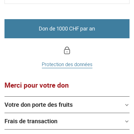
Don de 1000 CHF par an
Protection des données
Merci pour votre don
Votre don porte des fruits
Frais de transaction