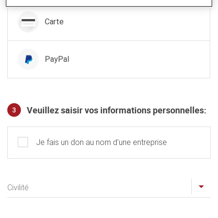
Carte
PayPal
Veuillez saisir vos informations personnelles:
3
Profil
Je fais un don au nom d'une entreprise
Civilité