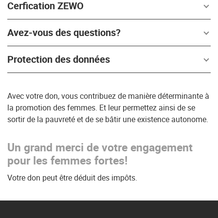
Cerfication ZEWO
Avez-vous des questions?
Protection des données
Avec votre don, vous contribuez de manière déterminante à
la promotion des femmes. Et leur permettez ainsi de se
sortir de la pauvreté et de se bâtir une existence autonome.
Un grand merci de votre engagement
pour les femmes fortes!
Votre don peut être déduit des impôts.