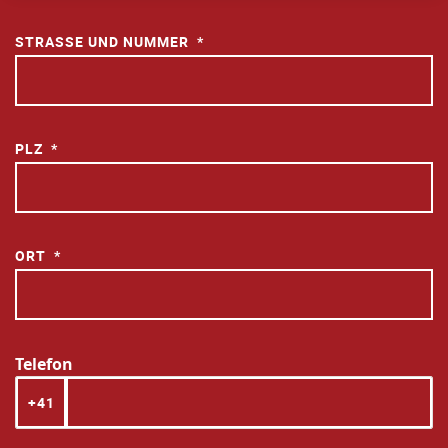
STRASSE UND NUMMER
PLZ
ORT
Telefon
+41