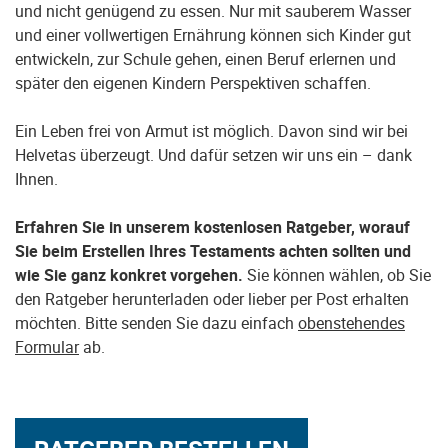
und nicht genügend zu essen. Nur mit sauberem Wasser
und einer vollwertigen Ernährung können sich Kinder gut
entwickeln, zur Schule gehen, einen Beruf erlernen und
später den eigenen Kindern Perspektiven schaffen.
Ein Leben frei von Armut ist möglich. Davon sind wir bei
Helvetas überzeugt. Und dafür setzen wir uns ein – dank
Ihnen.
Erfahren Sie in unserem kostenlosen Ratgeber, worauf
Sie beim Erstellen Ihres Testaments achten sollten und
wie Sie ganz konkret vorgehen.
Sie können wählen, ob Sie
den Ratgeber herunterladen oder lieber per Post erhalten
möchten. Bitte senden Sie dazu einfach
obenstehendes
Formular
ab.