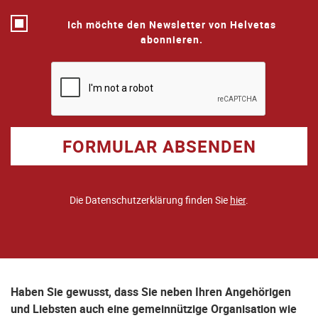
Ich möchte den Newsletter von Helvetas
abonnieren.
FORMULAR ABSENDEN
Die Datenschutzerklärung finden Sie
hier
.
Haben Sie gewusst, dass Sie neben Ihren Angehörigen
und Liebsten auch eine gemeinnützige Organisation wie