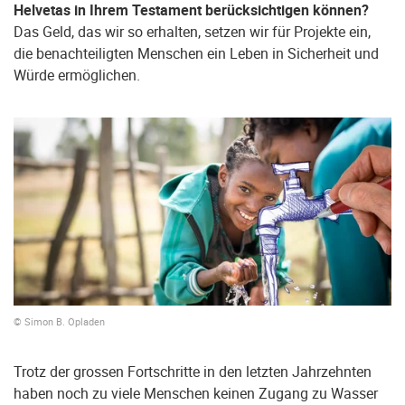
Helvetas in Ihrem Testament berücksichtigen können?
Das Geld, das wir so erhalten, setzen wir für Projekte ein,
die benachteiligten Menschen ein Leben in Sicherheit und
Würde ermöglichen.
© Simon B. Opladen
Trotz der grossen Fortschritte in den letzten Jahrzehnten
haben noch zu viele Menschen keinen Zugang zu Wasser