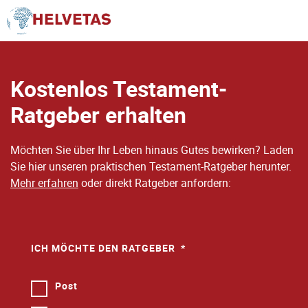
Inhaltsverzeichnis
Kostenlos Testament-
Ratgeber erhalten
Möchten Sie über Ihr Leben hinaus Gutes bewirken? Laden
Sie hier unseren praktischen Testament-Ratgeber herunter.
Mehr erfahren
oder direkt Ratgeber anfordern:
ICH MÖCHTE DEN RATGEBER
Post