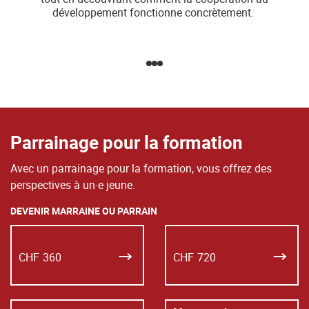
développement fonctionne concrètement.
Parrainage pour la formation
Avec un parrainage pour la formation, vous offrez des
perspectives à un·e jeune.
DEVENIR MARRAINE OU PARRAIN
CHF
360
CHF
720