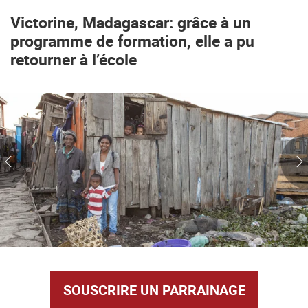
Victorine, Madagascar: grâce à un
programme de formation, elle a pu
retourner à l’école
SOUSCRIRE UN PARRAINAGE