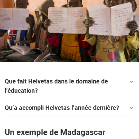
Que fait Helvetas dans le domaine de
l’éducation?
Qu’a accompli Helvetas l’année dernière?
Un exemple de Madagascar