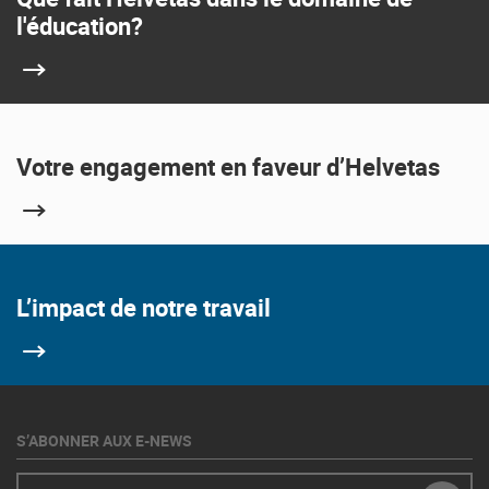
l'éducation?
Votre engagement en faveur d’Helvetas
L’impact de notre travail
S’ABONNER AUX E-NEWS
E-Mail