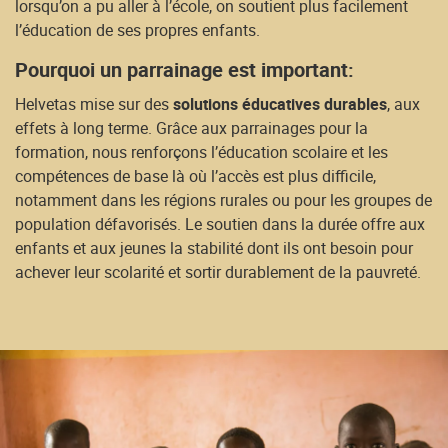
lorsqu’on a pu aller à l’école, on soutient plus facilement
l’éducation de ses propres enfants.
Pourquoi un parrainage est important:
Helvetas mise sur des
solutions éducatives durables
, aux
effets à long terme. Grâce aux parrainages pour la
formation, nous renforçons l’éducation scolaire et les
compétences de base là où l’accès est plus difficile,
notamment dans les régions rurales ou pour les groupes de
population défavorisés. Le soutien dans la durée offre aux
enfants et aux jeunes la stabilité dont ils ont besoin pour
achever leur scolarité et sortir durablement de la pauvreté.