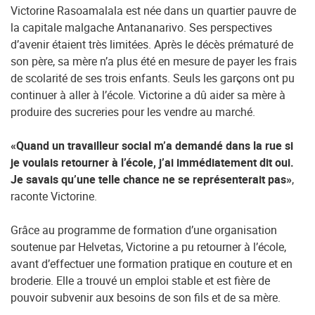
Victorine Rasoamalala est née dans un quartier pauvre de
la capitale malgache Antananarivo. Ses perspectives
d’avenir étaient très limitées. Après le décès prématuré de
son père, sa mère n’a plus été en mesure de payer les frais
de scolarité de ses trois enfants. Seuls les garçons ont pu
continuer à aller à l’école. Victorine a dû aider sa mère à
produire des sucreries pour les vendre au marché.
«Quand un travailleur social m’a demandé dans la rue si
je voulais retourner à l’école, j’ai immédiatement dit oui.
Je savais qu’une telle chance ne se représenterait pas»
,
raconte Victorine.
Grâce au programme de formation d’une organisation
soutenue par Helvetas, Victorine a pu retourner à l’école,
avant d’effectuer une formation pratique en couture et en
broderie. Elle a trouvé un emploi stable et est fière de
pouvoir subvenir aux besoins de son fils et de sa mère.