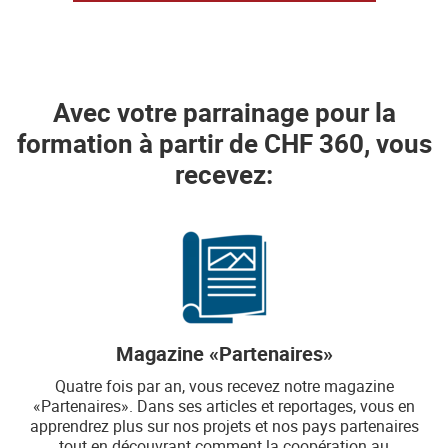
Avec votre parrainage pour la
formation à partir de CHF 360, vous
recevez:
Magazine «Partenaires»
Quatre fois par an, vous recevez notre magazine
«Partenaires». Dans ses articles et reportages, vous en
apprendrez plus sur nos projets et nos pays partenaires
tout en découvrant comment la coopération au