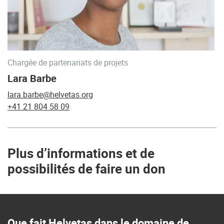
Chargée de partenariats de projets
Lara Barbe
lara.barbe@helvetas.org
+41 21 804 58 09
Plus d’informations et de
possibilités de faire un don
Que fait Helvetas dans le domaine de