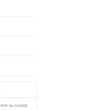
.
tenir au courant