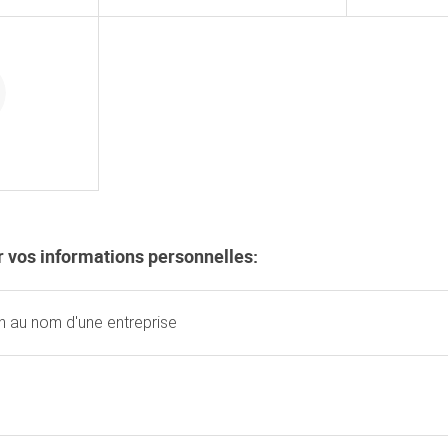
ir vos informations personnelles:
on au nom d'une entreprise