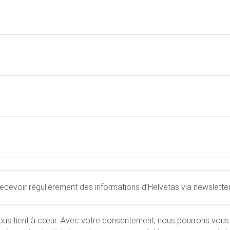
ecevoir régulièrement des informations d’Helvetas via newsletter
ous tient à cœur. Avec votre consentement, nous pourrons vous 