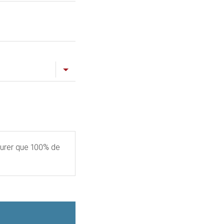
ssurer que 100% de